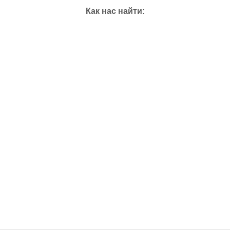
Как нас найти: