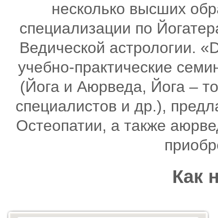
несколько высших обр
специализации по Йогатер
Ведической астрологии. «
учебно-практические семи
(Йога и Аюрведа, Йога – т
специалистов и др.), пред
Остеопатии, а также аюрв
приобр
Как 