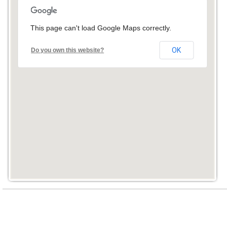
This page can't load Google Maps correctly.
OK
Do you own this website?