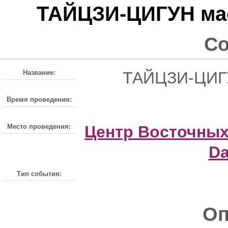
ТАЙЦЗИ-ЦИГУН ма
С
Название:
ТАЙЦЗИ-ЦИГУ
Время проведения:
Место проведения:
Центр Восточных
Da
Тип события:
Оп