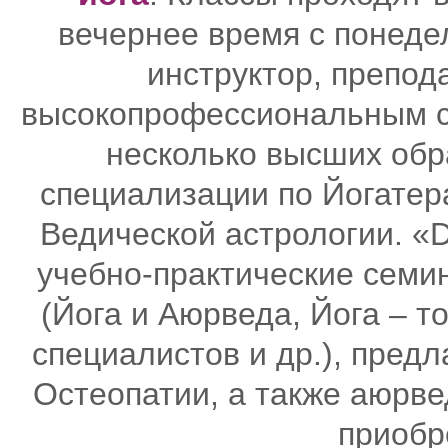
вечернее время с понеде
инструктор, препод
высокопрофессиональным с
несколько высших обр
специализации по Йогатер
Ведической астрологии. «
учебно-практические семи
(Йога и Аюрведа, Йога – т
специалистов и др.), пред
Остеопатии, а также аюрв
приобр