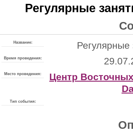
Регулярные занят
С
Название:
Регулярные 
Время проведения:
29.07.
Место проведения:
Центр Восточных
Da
Тип события:
Оп