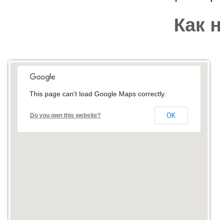
Как 
This page can't load Google Maps correctly.
OK
Do you own this website?