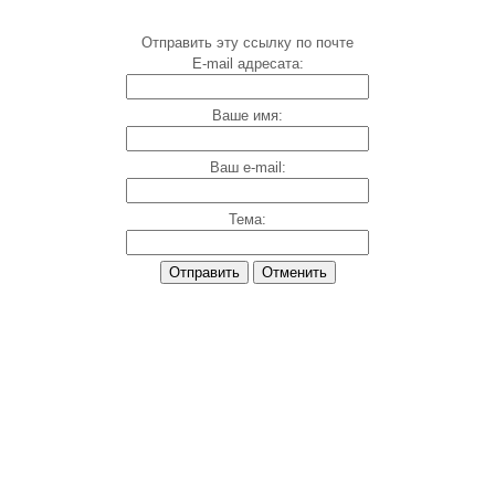
Отправить эту ссылку по почте
E-mail адресата:
Ваше имя:
Ваш e-mail:
Тема:
Отправить
Отменить