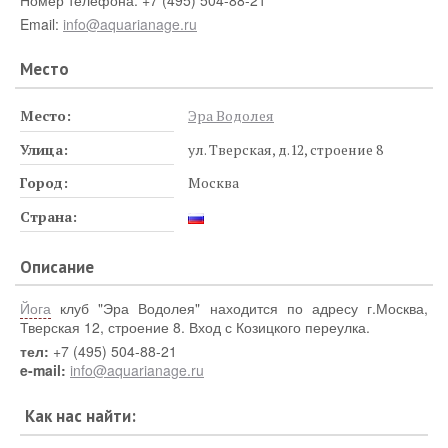
Email:
info@aquarianage.ru
Место
Место:
Эра Водолея
Улица:
ул. Тверская, д.12, строение 8
Город:
Москва
Страна:
Описание
Йога
клуб "Эра Водолея" находится по адресу г.Москва,
Тверская 12, строение 8. Вход с Козицкого переулка.
тел:
+7 (495) 504-88-21
e-mail:
info@aquarianage.ru
Как нас найти: