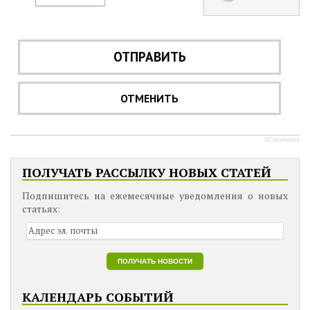
ОТПРАВИТЬ
ОТМЕНИТЬ
JComments
ПОЛУЧАТЬ РАССЫЛКУ НОВЫХ СТАТЕЙ
Подпишитесь на ежемесячные уведомления о новых
статьях:
КАЛЕНДАРЬ СОБЫТИЙ