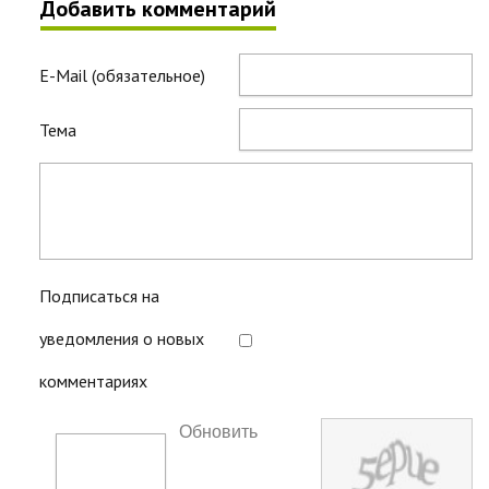
Добавить комментарий
E-Mail (обязательное)
Тема
Подписаться на
уведомления о новых
комментариях
Обновить