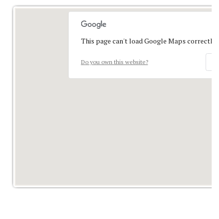
This page can't load Google Maps correctly.
Do you own this website?