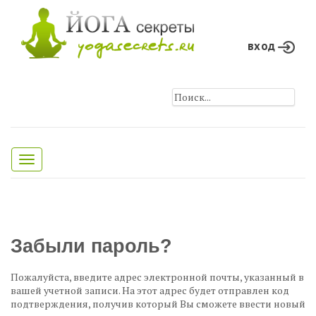
вход
Toggle
navigation
Забыли пароль?
Пожалуйста, введите адрес электронной почты, указанный в
вашей учетной записи. На этот адрес будет отправлен код
подтверждения, получив который Вы сможете ввести новый