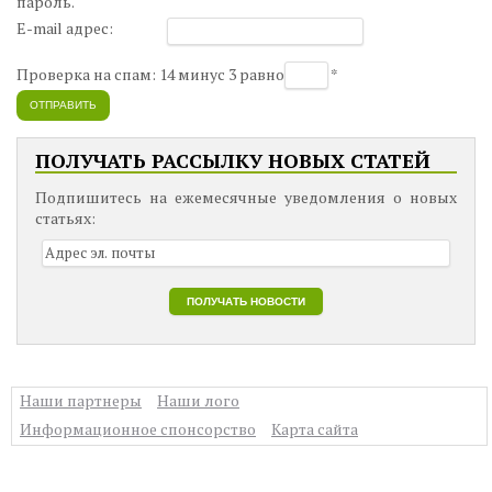
пароль.
E-mail адрес:
Проверка на спам: 14 минус 3 равно
*
ОТПРАВИТЬ
ПОЛУЧАТЬ РАССЫЛКУ НОВЫХ СТАТЕЙ
Подпишитесь на ежемесячные уведомления о новых
статьях:
Наши партнеры
Наши лого
Информационное спонсорство
Карта сайта