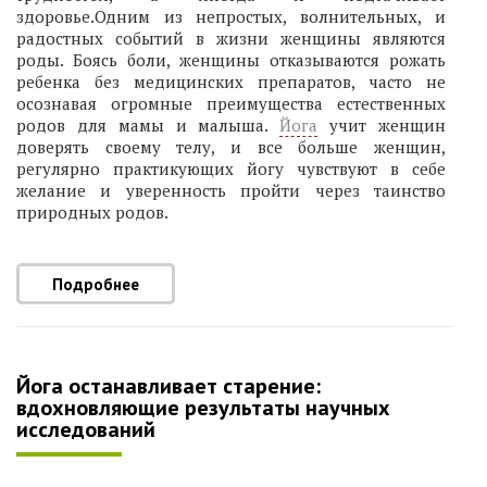
здоровье.Одним из непростых, волнительных, и
радостных событий в жизни женщины являются
роды. Боясь боли, женщины отказываются рожать
ребенка без медицинских препаратов, часто не
осознавая огромные преимущества естественных
родов для мамы и малыша.
Йога
учит женщин
доверять своему телу, и все больше женщин,
регулярно практикующих йогу чувствуют в себе
желание и уверенность пройти через таинство
природных родов.
Подробнее
Йога останавливает старение:
вдохновляющие результаты научных
исследований