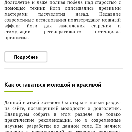
Долголетие и даже полная победа над старостью с
помощью техник йоги описывались древними
мастерами тысячелетия назад. Недавние
современные исследования подтверждают мощный
эффект йоги для замедления старения и
стимуляции регенеративного потенциала
организма.
Подробнее
Как оставаться молодой и красивой
Данной статьей хотелось бы открыть новый раздел
на сайте, посвященный молодости и долголетию.
Планируем собрать в этом разделе не только
практические рекомендации, но и современные
научные разработки по данной теме. Но начнем
конечно с рекомендаций от главного редактора