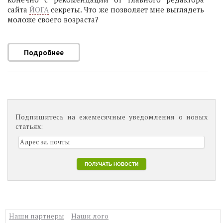
сайта
ЙОГА
секреты. Что же позволяет мне выглядеть
моложе своего возраста?
Подробнее
Подпишитесь на ежемесячные уведомления о новых
статьях:
Наши партнеры
Наши лого