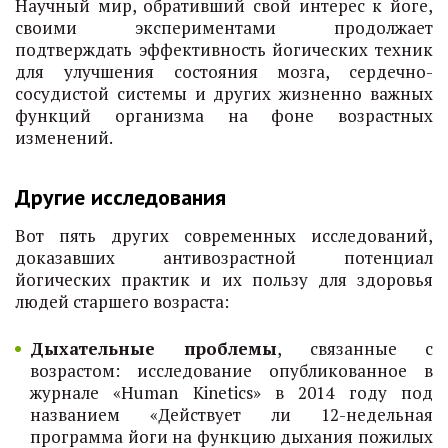
Научный мир, обративший свой интерес к йоге,
своими экспериментами продолжает
подтверждать эффективность йогических техник
для улучшения состояния мозга, сердечно-
сосудистой системы и других жизненно важных
функций организма на фоне возрастных
изменений.
Другие исследования
Вот пять других современных исследований,
доказавших антивозрастной потенциал
йогических практик и их пользу для здоровья
людей старшего возраста:
Дыхательные проблемы
, связанные с
возрастом: исследование опубликованное в
журнале «Human Kinetics» в 2014 году под
названием «Действует ли 12-недельная
программа йоги на функцию дыхания пожилых