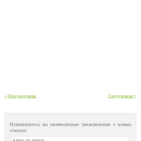
< Предыдущая
Следующая >
Подпишитесь на ежемесячные уведомления о новых
статьях: