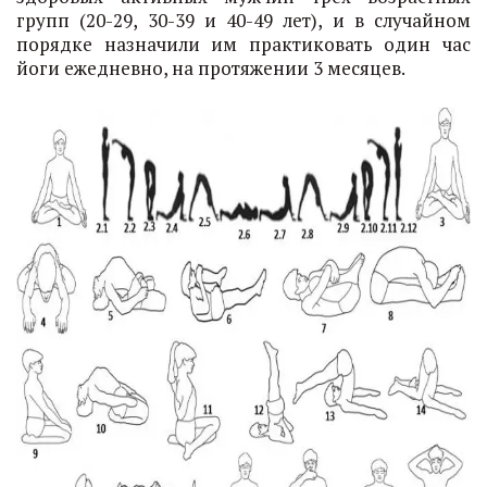
групп (20-29, 30-39 и 40-49 лет), и в случайном
порядке назначили им практиковать один час
йоги ежедневно, на протяжении 3 месяцев.