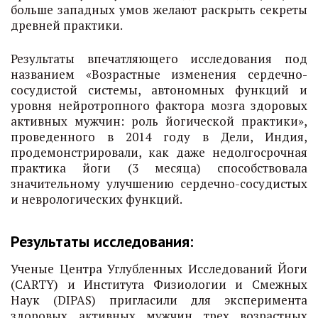
больше западных умов желают раскрыть секреты
древней практики.
Результаты впечатляющего исследования под
названием «Возрастные изменения сердечно-
сосудистой системы, автономных функций и
уровня нейротропного фактора мозга здоровых
активных мужчин: роль йогической практики»,
проведенного в 2014 году в Дели, Индия,
продемонстрировали, как даже недолгосрочная
практика йоги (3 месяца) способствовала
значительному улучшению сердечно-сосудистых
и неврологических функций.
Результаты исследования:
Ученые Центра Углубленных Исследований Йоги
(CARTY) и Института Физиологии и Смежных
Наук (DIPAS) пригласили для эксперимента
здоровых активных мужчин трех возрастных