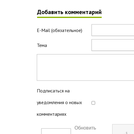
Добавить комментарий
E-Mail (обязательное)
Тема
Подписаться на
уведомления о новых
комментариях
Обновить