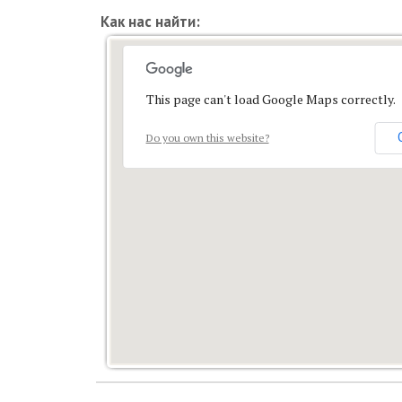
Как нас найти:
This page can't load Google Maps correctly.
Do you own this website?