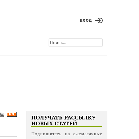
вход
ПОЛУЧАТЬ РАССЫЛКУ
НОВЫХ СТАТЕЙ
Подпишитесь на ежемесячные