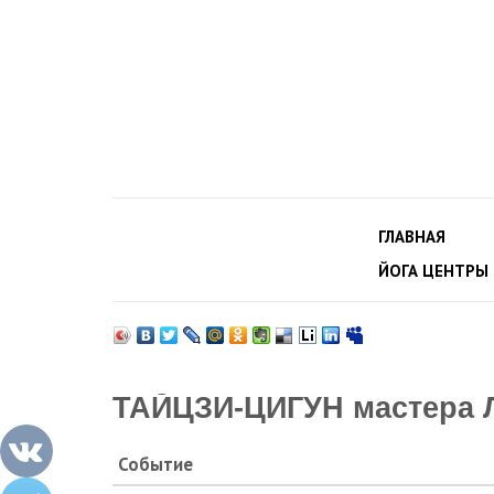
ГЛАВНАЯ
ЙОГА ЦЕНТРЫ
ТАЙЦЗИ-ЦИГУН мастера
Событие