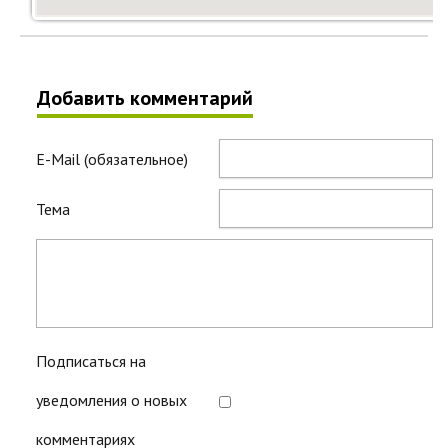
Добавить комментарий
E-Mail (обязательное)
Тема
Подписаться на
уведомления о новых
комментариях