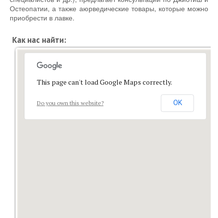
Остеопатии, а также аюрведические товары, которые можно
приобрести в лавке.
Как нас найти:
This page can't load Google Maps correctly.
OK
Do you own this website?