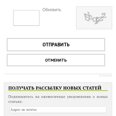
Обновить
ОТПРАВИТЬ
ОТМЕНИТЬ
JComments
ПОЛУЧАТЬ РАССЫЛКУ НОВЫХ СТАТЕЙ
Подпишитесь на ежемесячные уведомления о новых
статьях: