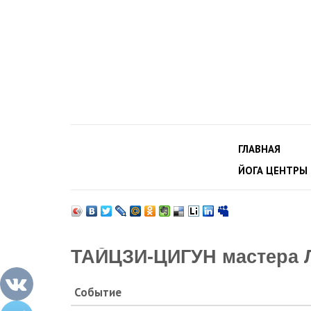
ГЛАВНАЯ
ЙОГА ЦЕНТРЫ
ТАЙЦЗИ-ЦИГУН мастера
Событие