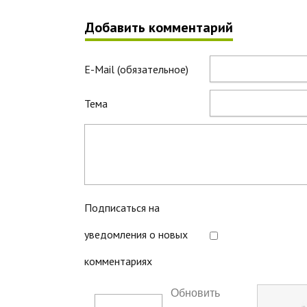
Добавить комментарий
E-Mail (обязательное)
Тема
Подписаться на
уведомления о новых
комментариях
Обновить