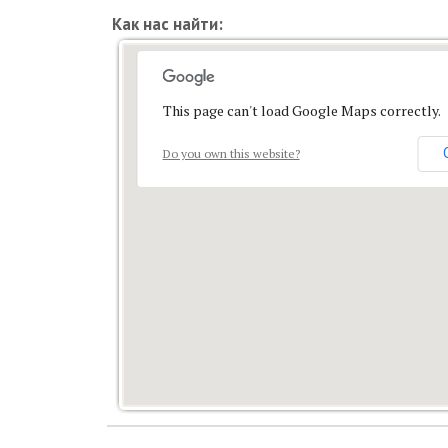
Как нас найти:
This page can't load Google Maps correctly.
Do you own this website?