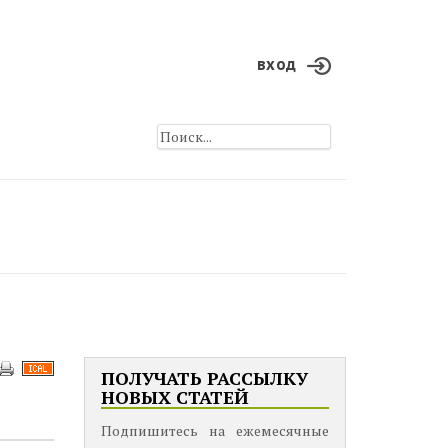
вход
ПОЛУЧАТЬ РАССЫЛКУ
НОВЫХ СТАТЕЙ
Подпишитесь на ежемесячные