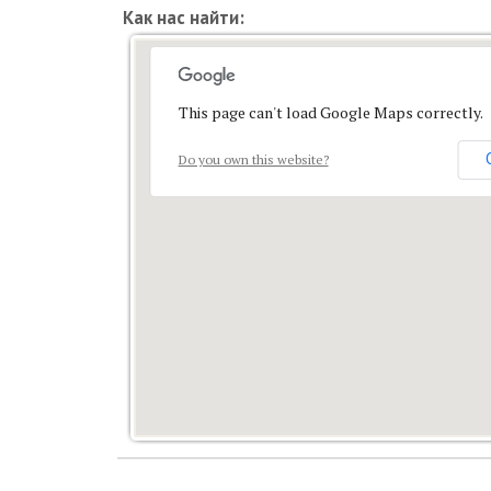
Как нас найти:
This page can't load Google Maps correctly.
Do you own this website?