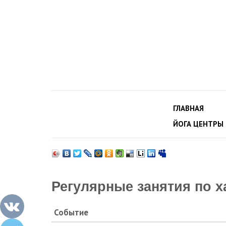
ГЛАВНАЯ
ЙОГА ЦЕНТРЫ
Регулярные занятия по х
Событие