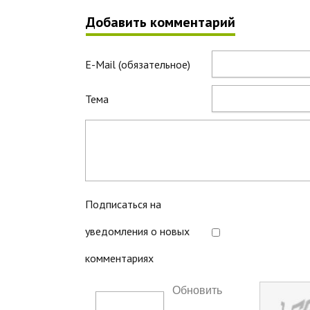
Добавить комментарий
E-Mail (обязательное)
Тема
Подписаться на
уведомления о новых
комментариях
Обновить