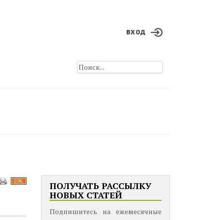
вход
ПОЛУЧАТЬ РАССЫЛКУ
НОВЫХ СТАТЕЙ
Подпишитесь на ежемесячные