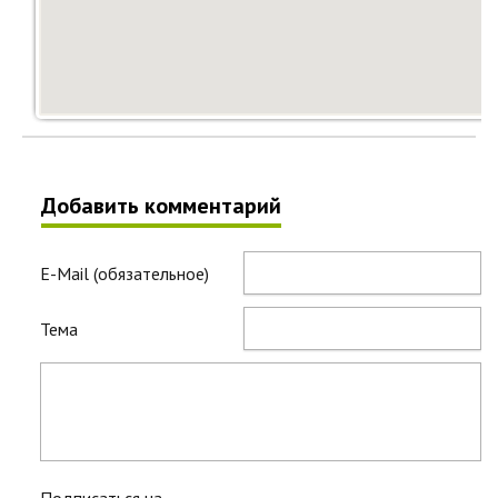
Добавить комментарий
E-Mail (обязательное)
Тема