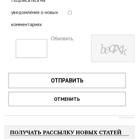
Подписаться на
уведомления о новых
комментариях
Обновить
ОТПРАВИТЬ
ОТМЕНИТЬ
JComments
ПОЛУЧАТЬ РАССЫЛКУ НОВЫХ СТАТЕЙ