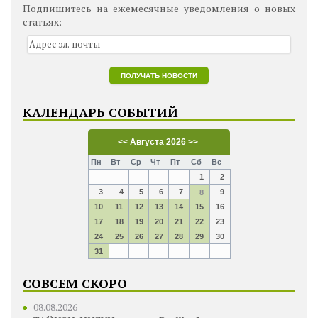
Подпишитесь на ежемесячные уведомления о новых
статьях:
КАЛЕНДАРЬ СОБЫТИЙ
<<
Августа 2026
>>
Пн
Вт
Ср
Чт
Пт
Сб
Вс
1
2
3
4
5
6
7
9
8
10
11
12
13
14
15
16
17
18
19
20
21
22
23
24
25
26
27
28
29
30
31
СОВСЕМ СКОРО
08.08.2026