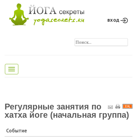
вход
Toggle
navigation
Регулярные занятия по
хатха йоге (начальная группа)
Событие