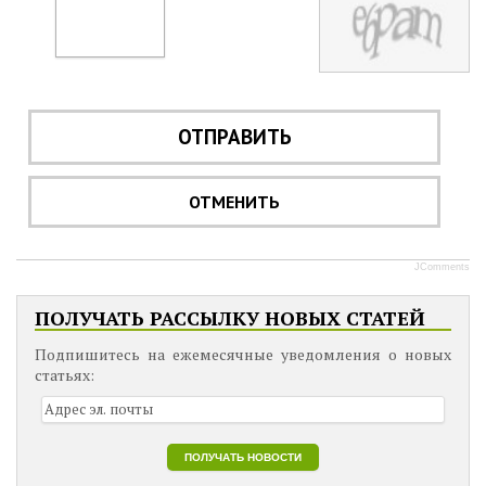
ОТПРАВИТЬ
ОТМЕНИТЬ
JComments
ПОЛУЧАТЬ РАССЫЛКУ НОВЫХ СТАТЕЙ
Подпишитесь на ежемесячные уведомления о новых
статьях: