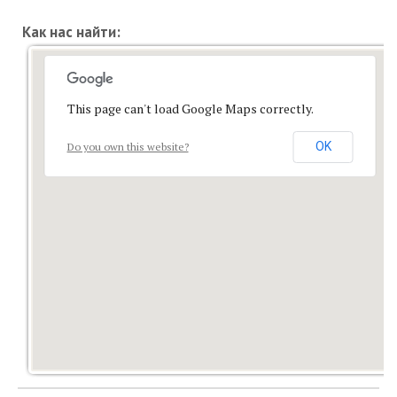
Как нас найти:
This page can't load Google Maps correctly.
OK
Do you own this website?