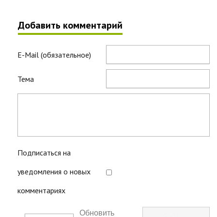
Добавить комментарий
E-Mail (обязательное)
Тема
Подписаться на
уведомления о новых
комментариях
Обновить