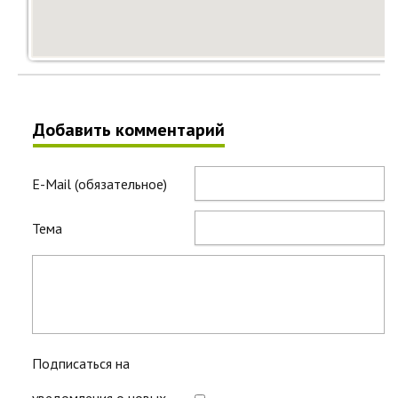
Добавить комментарий
E-Mail (обязательное)
Тема
Подписаться на