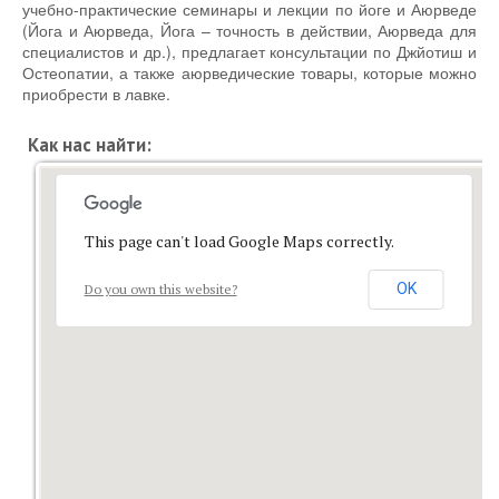
учебно-практические семинары и лекции по йоге и Аюрведе
(Йога и Аюрведа, Йога – точность в действии, Аюрведа для
специалистов и др.), предлагает консультации по Джйотиш и
Остеопатии, а также аюрведические товары, которые можно
приобрести в лавке.
Как нас найти:
This page can't load Google Maps correctly.
OK
Do you own this website?