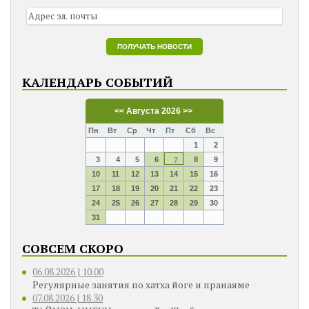
КАЛЕНДАРЬ СОБЫТИЙ
<<
Августа 2026
>>
Пн
Вт
Ср
Чт
Пт
Сб
Вс
1
2
3
4
5
6
8
9
7
10
11
12
13
14
15
16
17
18
19
20
21
22
23
24
25
26
27
28
29
30
31
СОВСЕМ СКОРО
06.08.2026 | 10.00
Регулярные занятия по хатха йоге и пранаяме
07.08.2026 | 18.30