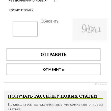
уведомления о новых
комментариях
Обновить
ОТПРАВИТЬ
ОТМЕНИТЬ
JComments
ПОЛУЧАТЬ РАССЫЛКУ НОВЫХ СТАТЕЙ
Подпишитесь на ежемесячные уведомления о новых
статьях: