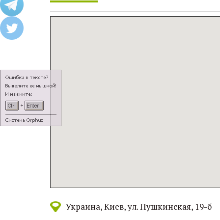
Украина
Киев
ул. Пушкинская, 19-б