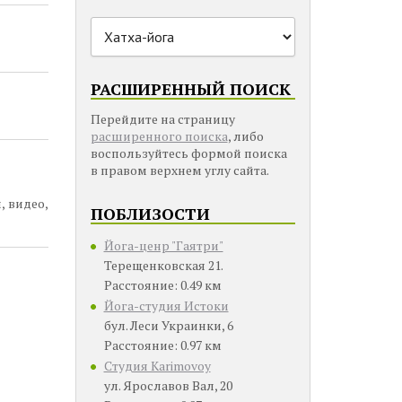
РАСШИРЕННЫЙ ПОИСК
Перейдите на страницу
расширенного поиска
, либо
воспользуйтесь формой поиска
в правом верхнем углу сайта.
, видео,
ПОБЛИЗОСТИ
Йога-ценр "Гаятри"
Терещенковская 21.
Расстояние: 0.49 км
Йога-студия Истоки
бул. Леси Украинки, 6
Расстояние: 0.97 км
Студия Karimovoy
ул. Ярославов Вал, 20