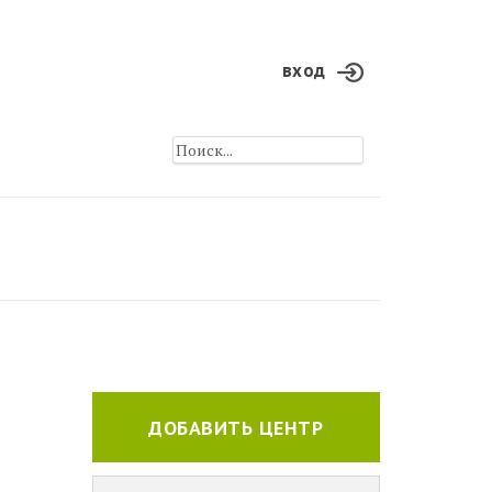
вход
ДОБАВИТЬ ЦЕНТР