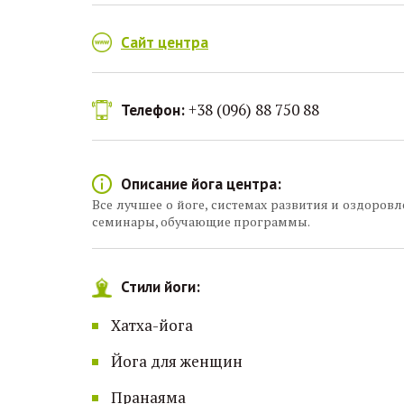
Сайт центра
+38 (096) 88 750 88
Телефон:
Описание йога центра:
Все лучшее о йоге, системах развития и оздоровл
семинары, обучающие программы.
Стили йоги:
Хатха-йога
Йога для женщин
Пранаяма