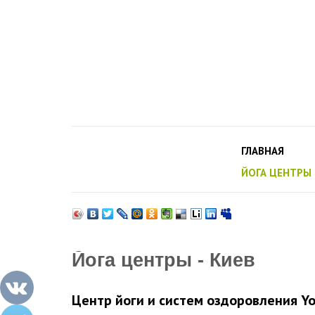
ГЛАВНАЯ
ЙОГА ЦЕНТРЫ
Йога центры - Киев
Центр йоги и систем оздоровления Yo