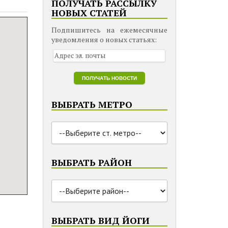
ПОЛУЧАТЬ РАССЫЛКУ
НОВЫХ СТАТЕЙ
Подпишитесь на ежемесячные
уведомления о новых статьях:
ВЫБРАТЬ МЕТРО
ВЫБРАТЬ РАЙОН
ВЫБРАТЬ ВИД ЙОГИ