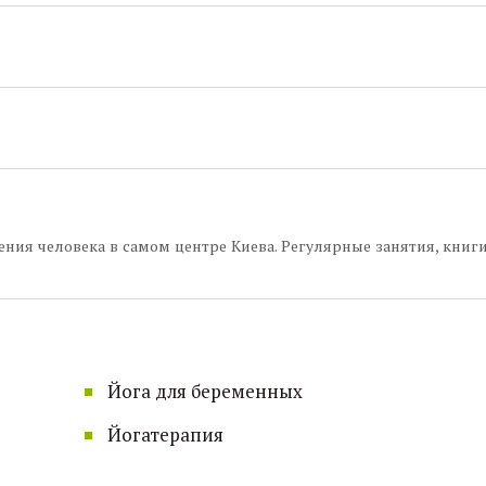
ения человека в самом центре Киева. Регулярные занятия, книги
Йога для беременных
Йогатерапия