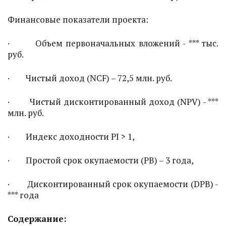
Финансовые показатели проекта:
· Объем первоначальных вложений - *** тыс.
руб.
· Чистый доход (NCF) – 72,5 млн. руб.
· Чистый дисконтированный доход (NPV) - ***
млн. руб.
· Индекс доходности PI > 1,
· Простой срок окупаемости (PB) – 3 года,
· Дисконтированный срок окупаемости (DPB) -
*** года
Содержание: