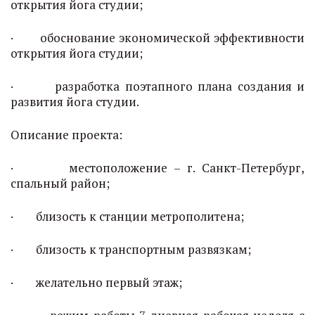
открытия йога студии;
· обоснование экономической эффективности
открытия йога студии;
· разработка поэтапного плана создания и
развития йога студии.
Описание проекта:
· местоположение – г. Санкт-Петербург,
спальный район;
· близость к станции метрополитена;
· близость к транспортным развязкам;
· желательно первый этаж;