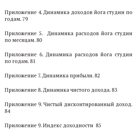
Приложение 4. Динамика доходов йога студии по
годам. 79
Приложение 5. Динамика расходов йога студии
по месяцам. 80
Приложение 6. Динамика расходов йога студии
по годам. 81
Приложение 7. Динамика прибыли. 82
Приложение 8. Динамика чистого дохода. 83
Приложение 9. Чистый дисконтированный доход.
84
Приложение 9. Индекс доходности 85