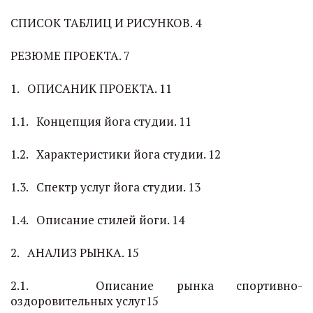
СПИСОК ТАБЛИЦ И РИСУНКОВ. 4
РЕЗЮМЕ ПРОЕКТА. 7
1. ОПИСАНИК ПРОЕКТА. 11
1.1. Концепция йога студии. 11
1.2. Характеристики йога студии. 12
1.3. Спектр услуг йога студии. 13
1.4. Описание стилей йоги. 14
2. АНАЛИЗ РЫНКА. 15
2.1. Описание рынка спортивно-
оздоровительных услуг15