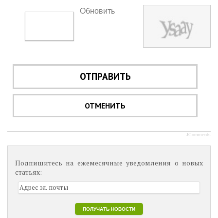
Обновить
ОТПРАВИТЬ
ОТМЕНИТЬ
JComments
Подпишитесь на ежемесячные уведомления о новых
статьях: