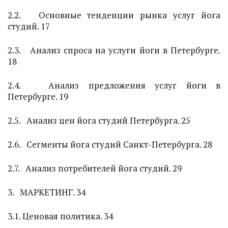
2.2. Основные тенденции рынка услуг йога
студий. 17
2.3. Анализ спроса на услуги йоги в Петербурге.
18
2.4. Анализ предложения услуг йоги в
Петербурге. 19
2.5. Анализ цен йога студий Петербурга. 25
2.6. Сегменты йога студий Санкт-Петербурга. 28
2.7. Анализ потребителей йога студий. 29
3. МАРКЕТИНГ. 34
3.1. Ценовая политика. 34