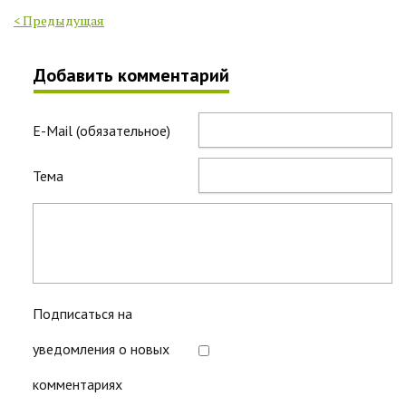
< Предыдущая
Добавить комментарий
E-Mail (обязательное)
Тема
Подписаться на
уведомления о новых
комментариях