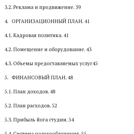
3.2. Реклама и продвижение. 39
4. ОРГАНИЗАЦИОННЫЙ ПЛАН. 41
4.1. Кадровая политика. 41
4.2. Помещение и оборудование. 43
4.3. Объемы предоставляемых услуг45
5. ФИНАНСОВЫЙ ПЛАН. 48
5.1. План доходов. 48
5.2. План расходов. 52
5.3. Прибыль йога студии. 54
5.4. Система налогообложения. 55