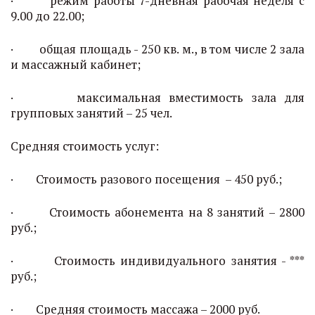
· режим работы 7-дневная рабочая неделя с
9.00 до 22.00;
· общая площадь - 250 кв. м., в том числе 2 зала
и массажный кабинет;
· максимальная вместимость зала для
групповых занятий – 25 чел.
Средняя стоимость услуг:
· Стоимость разового посещения – 450 руб.;
· Стоимость абонемента на 8 занятий – 2800
руб.;
· Стоимость индивидуального занятия - ***
руб.;
· Средняя стоимость массажа – 2000 руб.