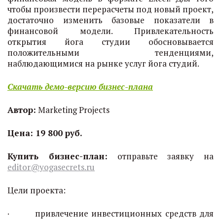
чтобы произвести перерасчеты под новый проект,
достаточно изменить базовые показатели в
финансовой модели. Привлекательность
открытия йога студии обосновывается
положительными тенденциями,
наблюдающимися на рынке услуг йога студий.
Скачать демо-версию бизнес-плана
Автор:
Marketing Projects
Цена: 19 800 руб.
Купить бизнес-план:
отправьте заявку на
editor@yogasecrets.ru
Цели проекта:
· привлечение инвестиционных средств для