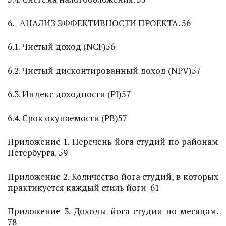
6. АНАЛИЗ ЭФФЕКТИВНОСТИ ПРОЕКТА. 56
6.1. Чистый доход (NCF)56
6.2. Чистый дисконтированный доход (NPV)57
6.3. Индекс доходности (PI)57
6.4. Срок окупаемости (PB)57
Приложение 1. Перечень йога студий по районам
Петербурга. 59
Приложение 2. Количество йога студий, в которых
практикуется каждый стиль йоги 61
Приложение 3. Доходы йога студии по месяцам.
78