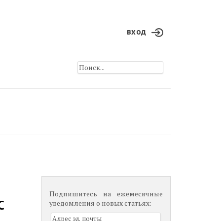
вход
Подпишитесь на ежемесячные
C
уведомления о новых статьях: