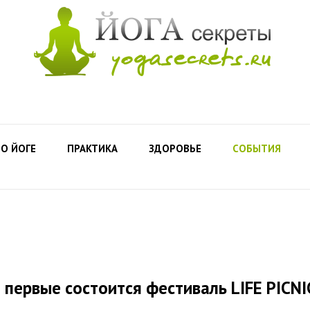
О ЙОГЕ
ПРАКТИКА
ЗДОРОВЬЕ
СОБЫТИЯ
е первые состоится фестиваль LIFE PICNI