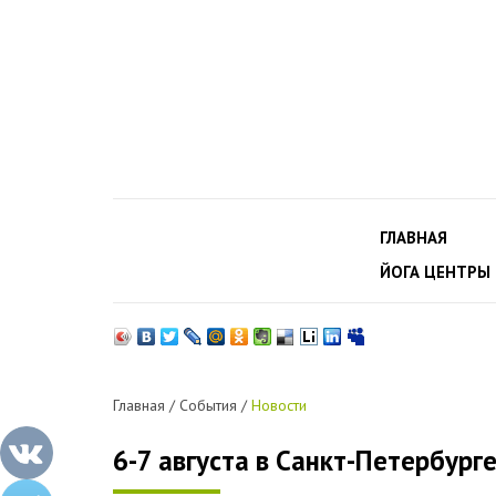
ГЛАВНАЯ
ЙОГА ЦЕНТРЫ
Главная
/
События
/
Новости
6-7 августа в Санкт-Петербург