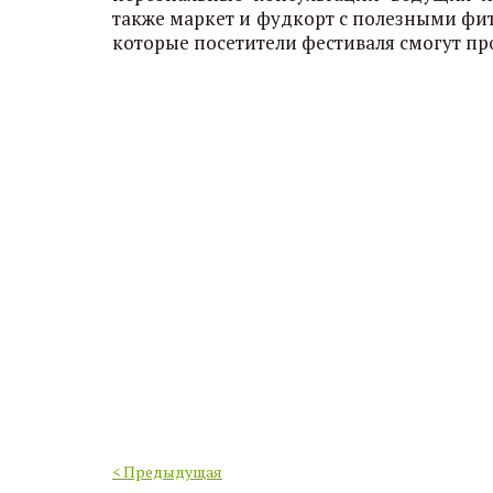
также маркет и фудкорт с полезными фи
которые посетители фестиваля смогут пр
< Предыдущая