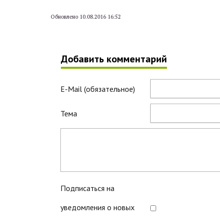
Обновлено 10.08.2016 16:52
Добавить комментарий
E-Mail (обязательное)
Тема
Подписаться на
уведомления о новых