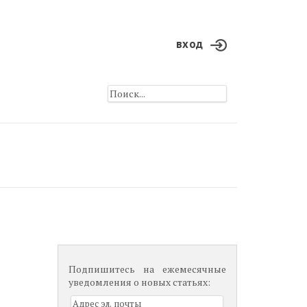
вход
Подпишитесь на ежемесячные
уведомления о новых статьях: