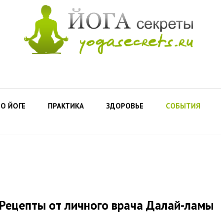
О ЙОГЕ
ПРАКТИКА
ЗДОРОВЬЕ
СОБЫТИЯ
 Рецепты от личного врача Далай-ламы