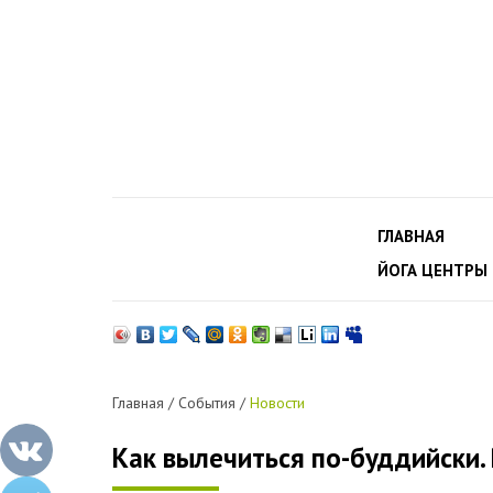
ГЛАВНАЯ
ЙОГА ЦЕНТРЫ
Главная
/
События
/
Новости
Как вылечиться по-буддийски.