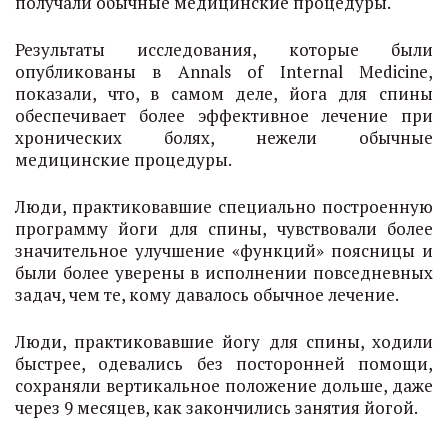
получали обычные медицинские процедуры.
Результаты исследования, которые были
опубликованы в Annals of Internal Medicine,
показали, что, в самом деле, йога для спины
обеспечивает более эффективное лечение при
хронических болях, нежели обычные
медицинские процедуры.
Люди, практиковавшие специально построенную
программу йоги для спины, чувствовали более
значительное улучшение «функций» поясницы и
были более уверены в исполнении повседневных
задач, чем те, кому давалось обычное лечение.
Люди, практиковавшие йогу для спины, ходили
быстрее, одевались без посторонней помощи,
сохраняли вертикальное положение дольше, даже
через 9 месяцев, как закончились занятия йогой.