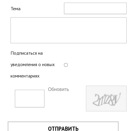
Тема
Подписаться на
уведомления о новых
комментариях
Обновить
ОТПРАВИТЬ