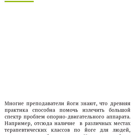
Многие преподаватели йоги знают, что древняя
практика способна помочь излечить большой
спектр проблем опорно-двигательного аппарата.
Например, отсюда наличие в различных местах
терапевтических классов по йоге для людей,