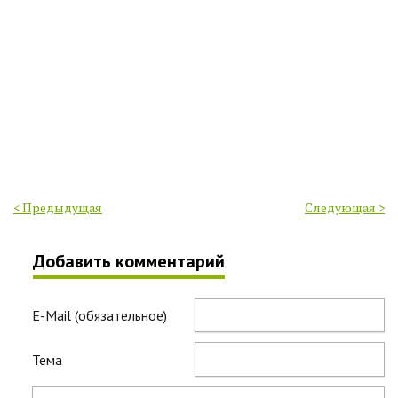
< Предыдущая
Следующая >
Добавить комментарий
E-Mail (обязательное)
Тема