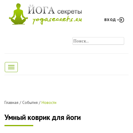
вход
Toggle
navigation
Главная
/
События
/
Новости
Умный коврик для йоги