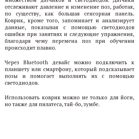
отслеживают давление и изменение поз, работая,
по существу, как большая сенсорная панель.
Коврик, кроме того, запоминает и анализирует
данные, показывая с помощью светодиодов
ошибки при занятиях и следующие упражнения,
благодаря чему перемена поз при обучении
происходит плавно.
Через Bluetooth девайс можно подключить к
планшету или смартфону, который подсказывает
позы и помогает выполнять их с помощью
светодиодов.
Использовать коврик можно не только для йоги,
но также для пилатеса, тай-бо, зумбе.