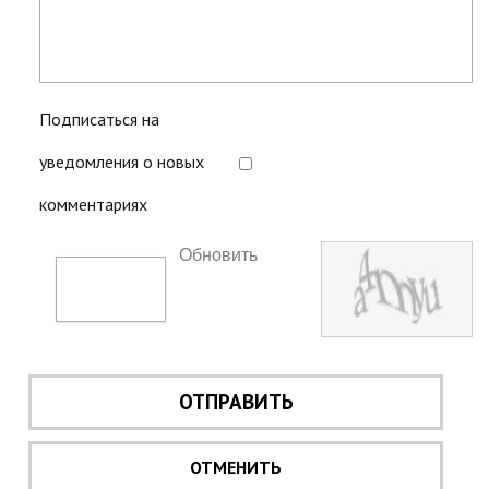
Подписаться на
уведомления о новых
комментариях
Обновить
ОТПРАВИТЬ
ОТМЕНИТЬ