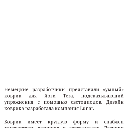
Немецкие разработчики представили «умный»
коврик для йоги Tera, подсказывающий
упражнения с помощью светодиодов. Дизайн
коврика разработала компания Lunar.
Коврик имеет круглую форму и снабжен
множеством датчиков и светодиодов. Датчики