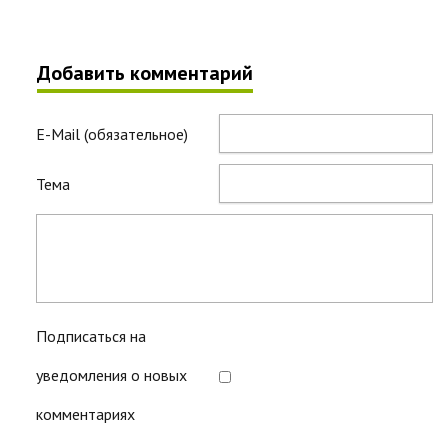
Добавить комментарий
E-Mail (обязательное)
Тема
Подписаться на
уведомления о новых
комментариях