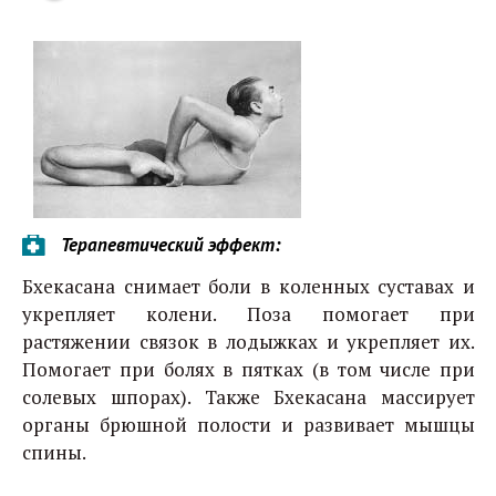
Терапевтический эффект:
Бхекасана снимает боли в коленных суставах и
укрепляет колени. Поза помогает при
растяжении связок в лодыжках и укрепляет их.
Помогает при болях в пятках (в том числе при
солевых шпорах). Также Бхекасана массирует
органы брюшной полости и развивает мышцы
спины.