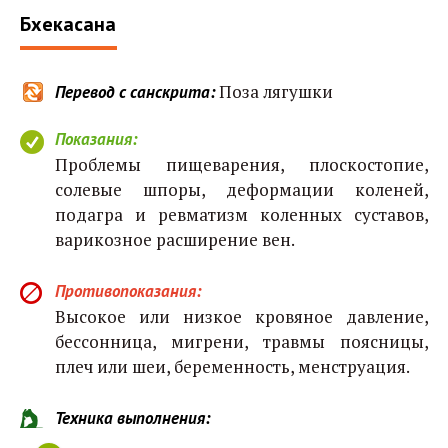
Бхекасана
Поза лягушки
Перевод с санскрита:
Показания:
Проблемы пищеварения, плоскостопие,
солевые шпоры, деформации коленей,
подагра и ревматизм коленных суставов,
варикозное расширение вен.
Противопоказания:
Высокое или низкое кровяное давление,
бессонница, мигрени, травмы поясницы,
плеч или шеи, беременность, менструация.
Техника выполнения: