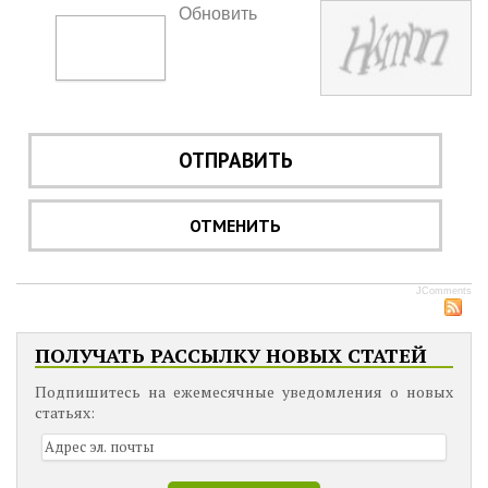
Обновить
ОТПРАВИТЬ
ОТМЕНИТЬ
JComments
ПОЛУЧАТЬ РАССЫЛКУ НОВЫХ СТАТЕЙ
Подпишитесь на ежемесячные уведомления о новых
статьях: