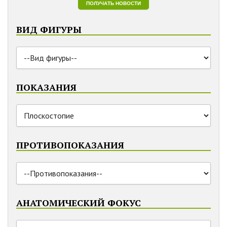
ВИД ФИГУРЫ
ПОКАЗАНИЯ
ПРОТИВОПОКАЗАНИЯ
АНАТОМИЧЕСКИЙ ФОКУС