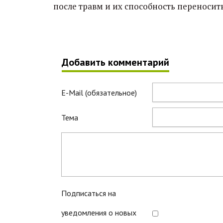
после травм и их способность переносит
Добавить комментарий
E-Mail (обязательное)
Тема
Подписаться на
уведомления о новых