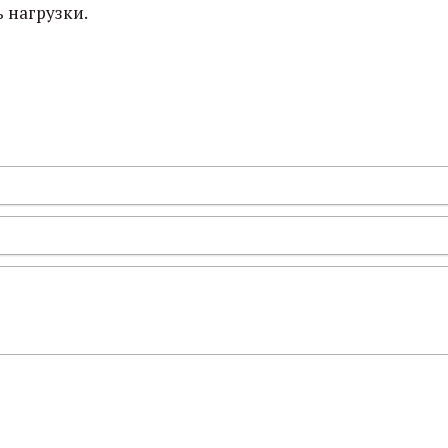
ь нагрузки.