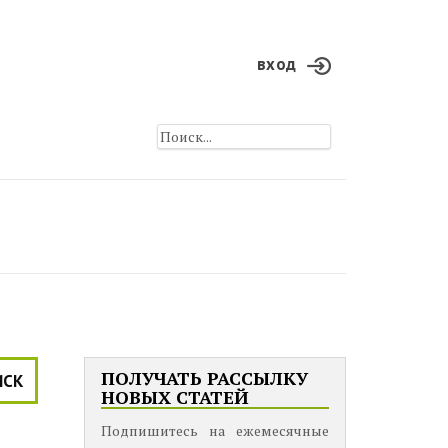
вход
ПОЛУЧАТЬ РАССЫЛКУ
ИСК
НОВЫХ СТАТЕЙ
Подпишитесь на ежемесячные