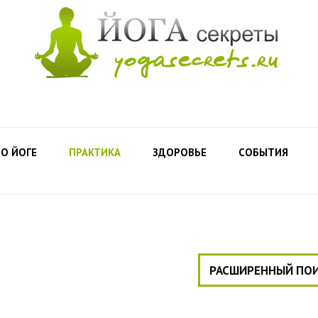
О ЙОГЕ
ПРАКТИКА
ЗДОРОВЬЕ
СОБЫТИЯ
РАСШИРЕННЫЙ ПО