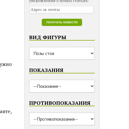
уведомления о новых статьях:
ВИД ФИГУРЫ
нужно
ПОКАЗАНИЯ
ПРОТИВОПОКАЗАНИЯ
мите,