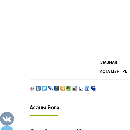
ГЛАВНАЯ
ЙОГА ЦЕНТРЫ
Асаны йоги