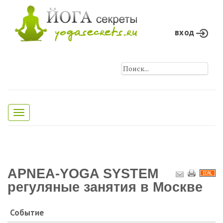
вход
Toggle
navigation
APNEA-YOGA SYSTEM
регуляные занятия в Москве
Событие