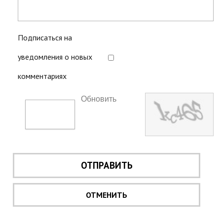
Подписаться на
уведомления о новых
комментариях
Обновить
ОТПРАВИТЬ
ОТМЕНИТЬ