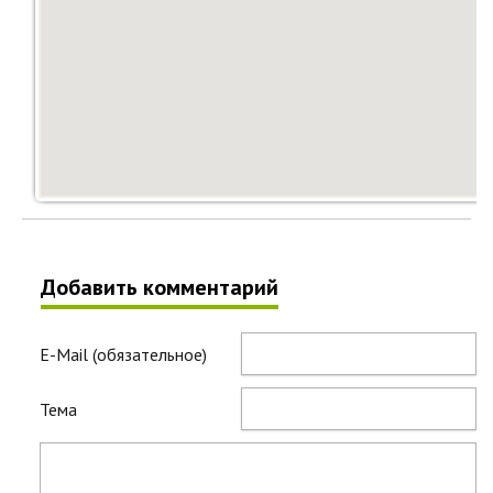
Добавить комментарий
E-Mail (обязательное)
Тема