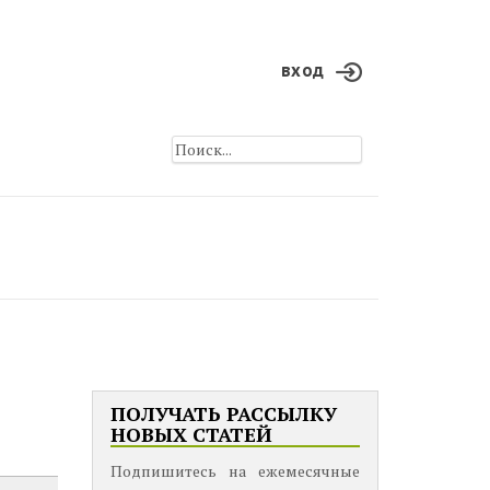
вход
ПОЛУЧАТЬ РАССЫЛКУ
НОВЫХ СТАТЕЙ
Подпишитесь на ежемесячные