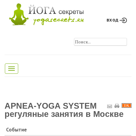
вход
Toggle
navigation
APNEA-YOGA SYSTEM
регуляные занятия в Москве
Событие