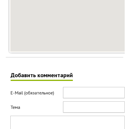
Добавить комментарий
E-Mail (обязательное)
Тема