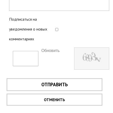
Подписаться на
уведомления о новых
комментариях
Обновить
ОТПРАВИТЬ
ОТМЕНИТЬ