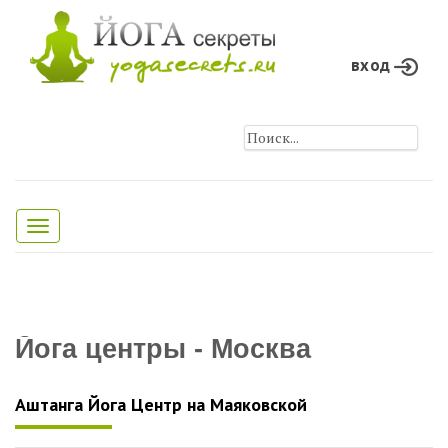
вход
Toggle
navigation
Йога центры - Москва
Аштанга Йога Центр на Маяковской