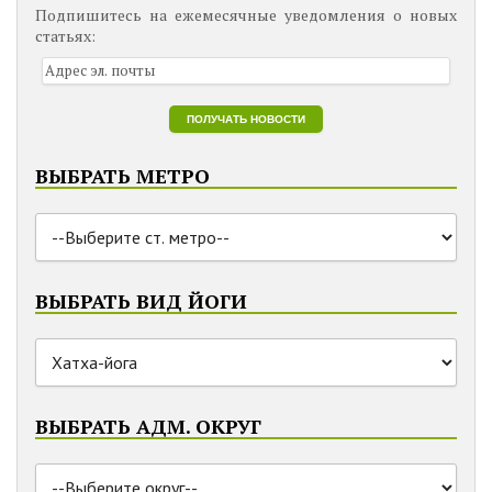
Подпишитесь на ежемесячные уведомления о новых
статьях:
ВЫБРАТЬ МЕТРО
ВЫБРАТЬ ВИД ЙОГИ
ВЫБРАТЬ АДМ. ОКРУГ