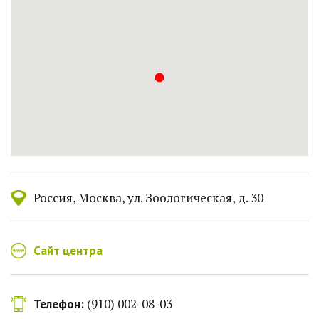
Россия
Москва
ул. Зоологическая, д. 30
Сайт центра
(910) 002-08-03
Телефон: