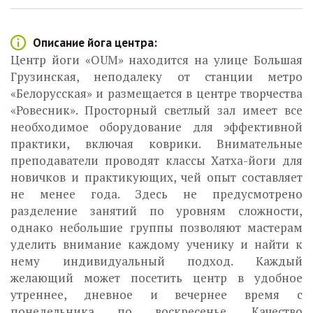
Описание йога центра:
Центр йоги «OUM» находится на улице Большая
Грузинская, неподалеку от станции метро
«Белорусская» и размещается в центре творчества
«Ровесник». Просторный светлый зал имеет все
необходимое оборудование для эффективной
практики, включая коврики. Внимательные
преподаватели проводят классы Хатха-йоги для
новичков и практикующих, чей опыт составляет
не менее года. Здесь не предусмотрено
разделение занятий по уровням сложности,
однако небольшие группы позволяют мастерам
уделить внимание каждому ученику и найти к
нему индивидуальный подход. Каждый
желающий может посетить центр в удобное
утреннее, дневное и вечернее время с
понедельника по воскресенье. Качество