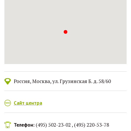
Россия
Москва
ул. Грузинская Б. д. 58/60
Сайт центра
(495) 502-23-02 , (495) 220-53-78
Телефон: