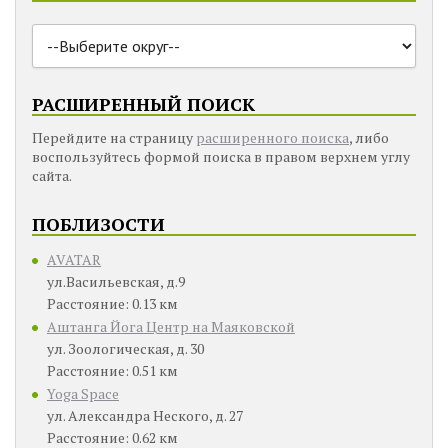
РАСШИРЕННЫЙ ПОИСК
Перейдите на страницу
расширенного поиска
, либо
воспользуйтесь формой поиска в правом верхнем углу
сайта.
ПОБЛИЗОСТИ
AVATAR
ул.Васильевская, д.9
Расстояние: 0.13 км
Аштанга Йога Центр на Маяковской
ул. Зоологическая, д. 30
Расстояние: 0.51 км
Yoga Space
ул. Александра Неского, д. 27
Расстояние: 0.62 км