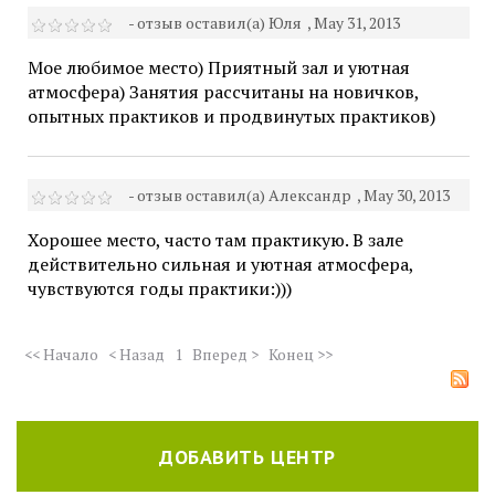
- отзыв оставил(а) Юля
, May 31, 2013
Мое любимое место) Приятный зал и уютная
атмосфера) Занятия рассчитаны на новичков,
опытных практиков и продвинутых практиков)
- отзыв оставил(а) Александр
, May 30, 2013
Хорошее место, часто там практикую. В зале
действительно сильная и уютная атмосфера,
чувствуются годы практики:)))
<< Начало
< Назад
1
Вперед >
Конец >>
ДОБАВИТЬ ЦЕНТР