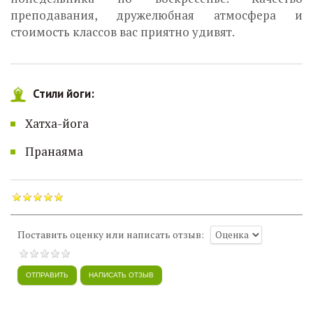
преподавания, дружелюбная атмосфера и
стоимость классов вас приятно удивят.
Стили йоги:
Хатха-йога
Пранаяма
Поставить оценку или написать отзыв: