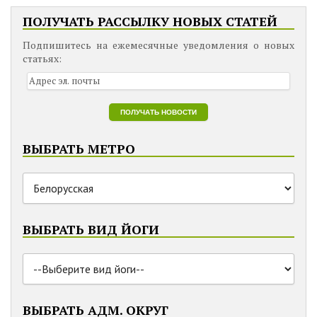
ПОЛУЧАТЬ РАССЫЛКУ НОВЫХ СТАТЕЙ
Подпишитесь на ежемесячные уведомления о новых
статьях:
ВЫБРАТЬ МЕТРО
ВЫБРАТЬ ВИД ЙОГИ
ВЫБРАТЬ АДМ. ОКРУГ