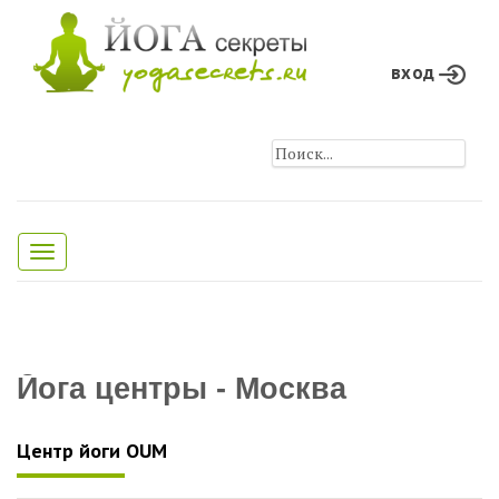
вход
Toggle
navigation
Йога центры - Москва
Центр йоги OUM