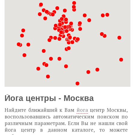
Йога центры - Москва
Найдите ближайший к Вам
йога
центр Москвы,
воспользовавшись автоматическим поиском по
различным параметрам. Если Вы не нашли свой
йога центр в данном каталоге, то можете