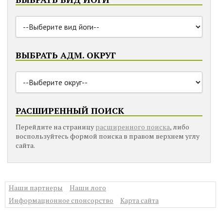
ВЫБРАТЬ АДМ. ОКРУГ
РАСШИРЕННЫЙ ПОИСК
Перейдите на страницу
расширенного поиска
, либо
воспользуйтесь формой поиска в правом верхнем углу
сайта.
Наши партнеры
Наши лого
Информационное спонсорство
Карта сайта