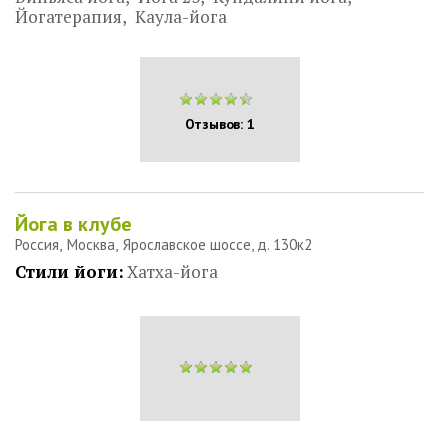
Йогатерапия
Каула-йога
Отзывов: 1
Йога в клубе
Россия
Москва
Ярославское шоссе, д. 130к2
Стили йоги:
Хатха-йога