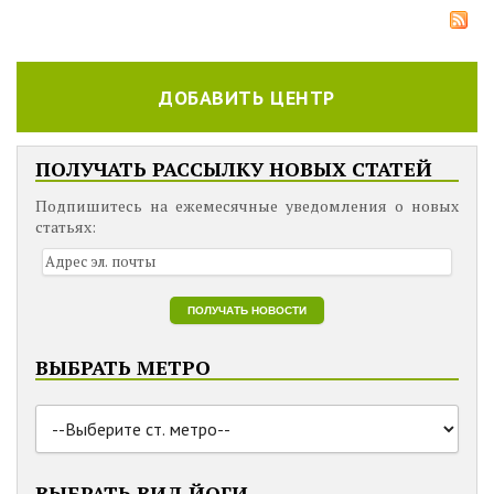
ДОБАВИТЬ ЦЕНТР
ПОЛУЧАТЬ РАССЫЛКУ НОВЫХ СТАТЕЙ
Подпишитесь на ежемесячные уведомления о новых
статьях:
ВЫБРАТЬ МЕТРО
ВЫБРАТЬ ВИД ЙОГИ