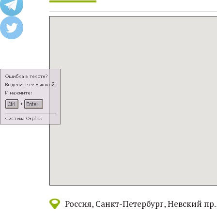
Россия
Санкт-Петербург
Невский пр.,