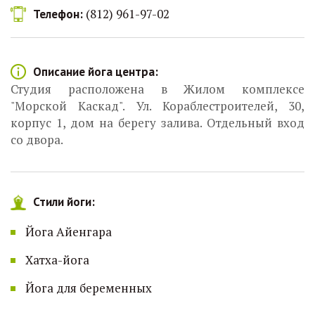
(812) 961-97-02
Телефон:
Описание йога центра:
Студия расположена в Жилом комплексе
"Морской Каскад". Ул. Кораблестроителей, 30,
корпус 1, дом на берегу залива. Отдельный вход
со двора.
Стили йоги:
Йога Айенгара
Хатха-йога
Йога для беременных