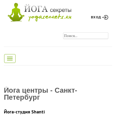
вход
Toggle
navigation
Йога центры - Санкт-
Петербург
Йога-студия Shanti