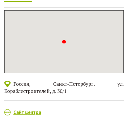
Россия
Санкт-Петербург
ул.
Кораблестроителей, д. 30/1
Сайт центра