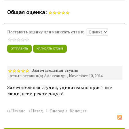
Общая оценка:
Поставить оценку или написать отзыв:
Замечательная студия
- отзыв оставил(а) Александр
, November 10, 2014
Замечательная студия, удивительно приятные
люди, всем рекомендую!
<< Начало
< Назад
1
Вперед >
Конец >>