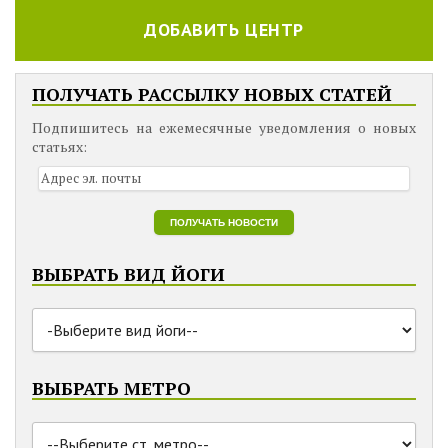
ДОБАВИТЬ ЦЕНТР
ПОЛУЧАТЬ РАССЫЛКУ НОВЫХ СТАТЕЙ
Подпишитесь на ежемесячные уведомления о новых
статьях:
ВЫБРАТЬ ВИД ЙОГИ
ВЫБРАТЬ МЕТРО