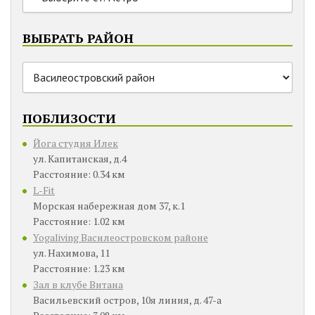
ВЫБРАТЬ РАЙОН
ПОБЛИЗОСТИ
Йога студия Илек
ул. Капитанская, д.4
Расстояние: 0.34 км
L-Fit
Морская набережная дом 37, к.1
Расстояние: 1.02 км
Yogaliving Василеостровском районе
ул. Нахимова, 11
Расстояние: 1.23 км
Зал в клубе Витана
Васильевский остров, 10я линия, д. 47-а