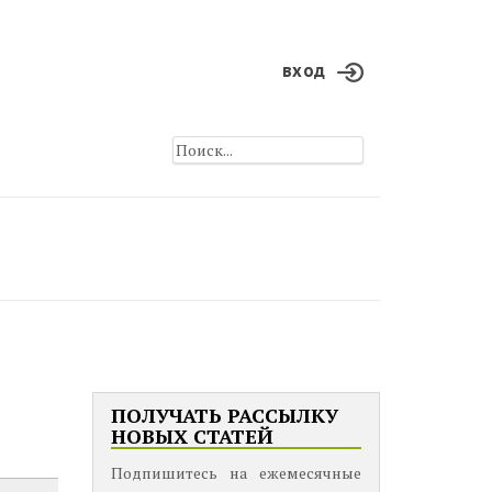
вход
ПОЛУЧАТЬ РАССЫЛКУ
НОВЫХ СТАТЕЙ
Подпишитесь на ежемесячные