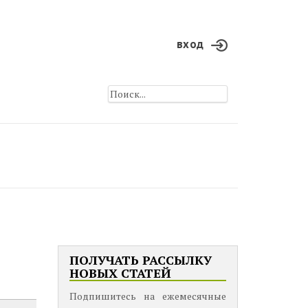
вход
ПОЛУЧАТЬ РАССЫЛКУ
НОВЫХ СТАТЕЙ
Подпишитесь на ежемесячные