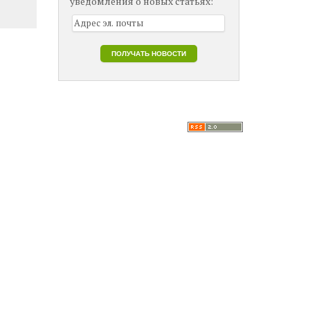
уведомления о новых статьях: