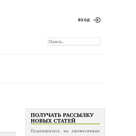
вход
ПОЛУЧАТЬ РАССЫЛКУ
НОВЫХ СТАТЕЙ
Подпишитесь на ежемесячные