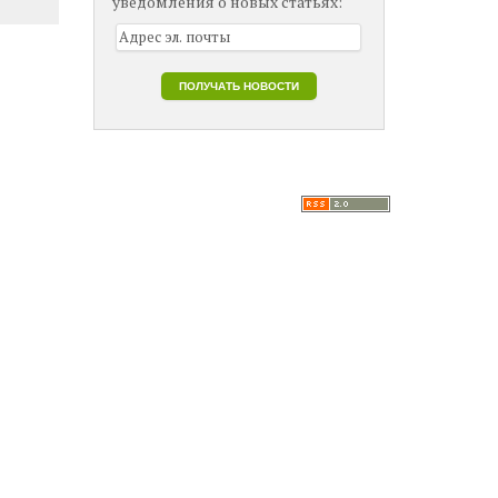
уведомления о новых статьях: