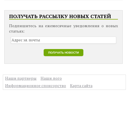
ПОЛУЧАТЬ РАССЫЛКУ НОВЫХ СТАТЕЙ
Подпишитесь на ежемесячные уведомления о новых
статьях:
Наши партнеры
Наши лого
Информационное спонсорство
Карта сайта