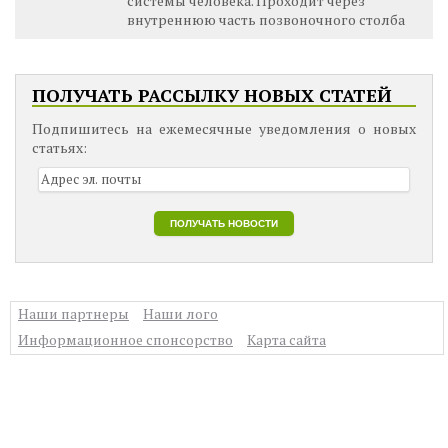
системы человека. Проходит через
внутреннюю часть позвоночного столба
ПОЛУЧАТЬ РАССЫЛКУ НОВЫХ СТАТЕЙ
Подпишитесь на ежемесячные уведомления о новых
статьях:
Наши партнеры
Наши лого
Информационное спонсорство
Карта сайта