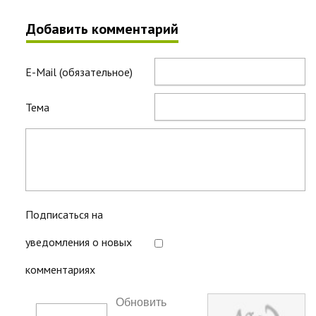
Добавить комментарий
E-Mail (обязательное)
Тема
Подписаться на
уведомления о новых
комментариях
Обновить