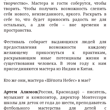
творчество». Мастера и гости соберутся, чтобы
творить. Чтобы получить возможность слепить
себя нового, неизведанного, яркого. Раскрыть в
себе то, что будет приносить радость не для
остальных, а для себя – вне времени и
пространства.
Фестиваль собирает выдающихся людей для
предоставления возможности каждому
желающему прикоснуться к практикам,
раскрывающим иные потенциалы жизни и
существования человека. В этом году к нам
присоединяются мастера из Индии и Китая.
Кто же они, мастера «Шёпота Небес» в мае?
Артем Алимов
(Россия, Краснодар) – писатель,
музыкант и композитор, директор Монтессори
школы для деток от года до шести, преподаватель
футбольного мастерства для детей с