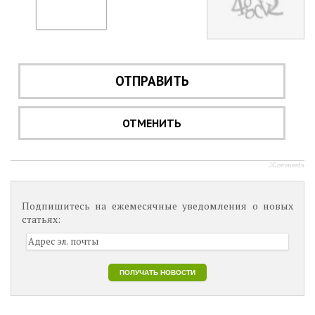
ОТПРАВИТЬ
ОТМЕНИТЬ
JComments
Подпишитесь на ежемесячные уведомления о новых
статьях: