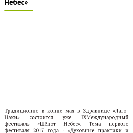
Небес»
Традиционно в конце мая в Здравнице «Лаго-
Наки» состоится уже IXМеждународный
фестиваль «Шёпот Небес». Тема первого
фестиваля 2017 года - «Духовные практики и