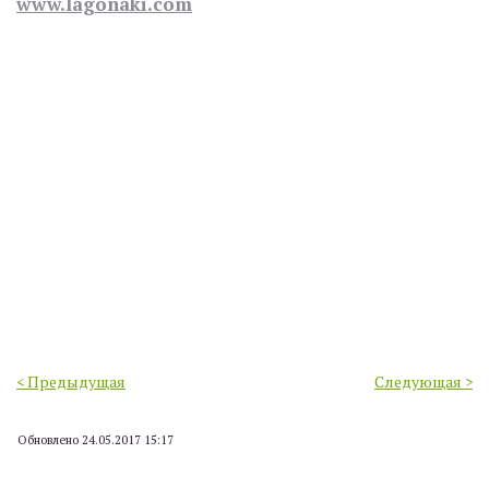
www.lagonaki.com
< Предыдущая
Следующая >
Обновлено 24.05.2017 15:17