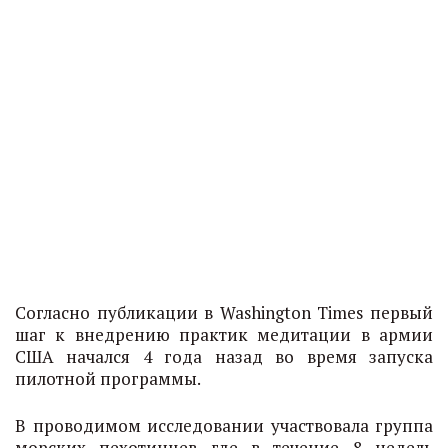
Согласно публикации в Washington Times первый
шаг к внедрению практик медитации в армии
США начался 4 года назад во время запуска
пилотной программы.
В проводимом исследовании участвовала группа
морских пехотинцев где в течение 8 недель