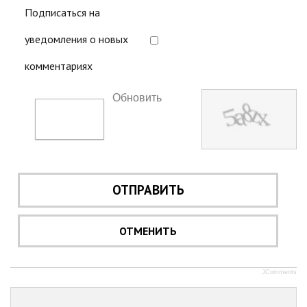
Подписаться на
уведомления о новых
комментариях
Обновить
ОТПРАВИТЬ
ОТМЕНИТЬ
JComments