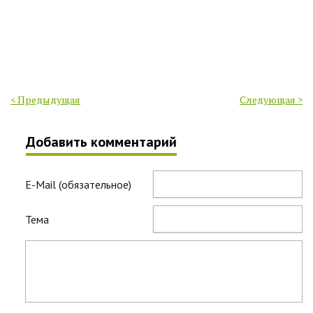
< Предыдущая
Следующая >
Добавить комментарий
E-Mail (обязательное)
Тема