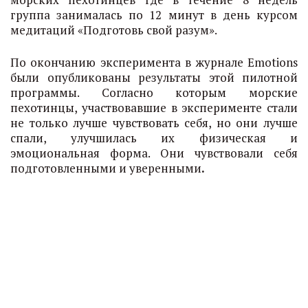
группа занималась по 12 минут в день курсом
медитаций «Подготовь свой разум».
По окончанию эксперимента в журнале Emotions
были опубликованы результаты этой пилотной
программы. Согласно которым морские
пехотинцы, участвовавшие в эксперименте стали
не только лучше чувствовать себя, но они лучше
спали, улучшилась их физическая и
эмоциональная форма. Они чувствовали себя
подготовленными и уверенными
.