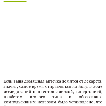
Если ваша домашняя аптечка ломится от лекарств,
значит, самое время отправляться на йогу. В ходе
исследований пациентов с астмой, гипертонией,
диабетом второго типа и обсессивно-
компульсивным неврозом было установлено, что