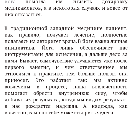
йога
помогла им снизить дозировку
медикаментов, а в некоторых случаях и вовсе от
них отказаться.
В традиционной западной медицине пациент,
как правило, получает лечение, полностью
полагаясь на авторитет врача. В йоге важна личная
инициатива. Йога лишь обеспечивает нас
инструментами для исцеления, а дальше дело за
нами. Бывает, самочувствие улучшается уже после
первого занятия, и чем ответственнее мы
относимся к практике, тем больше пользы она
приносит. Это работает так: мы активно
вовлечены в процесс; наша вовлеченность
помогает обрести внутреннюю силу, чтобы
добиваться результата; когда мы видим результат,
в нас рождается надежда. А надежда, как
известно, сама по себе может творить чудеса.