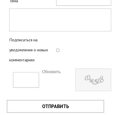
Тема
Подписаться на
уведомления о новых
комментариях
Обновить
ОТПРАВИТЬ