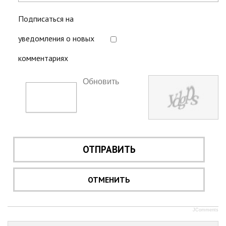
Подписаться на
уведомления о новых
комментариях
Обновить
ОТПРАВИТЬ
ОТМЕНИТЬ
JComments