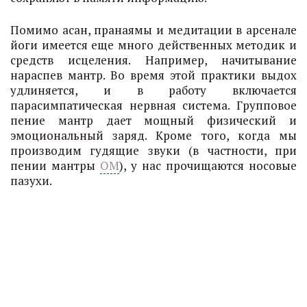
Помимо асан, пранаямы и медитации в арсенале
йоги имеется еще много действенных методик и
средств исцеления. Например, начитывание
нараспев мантр. Во время этой практики выдох
удлиняется, и в работу включается
парасимпатическая нервная система. Групповое
пение мантр дает мощный физический и
эмоциональный заряд. Кроме того, когда мы
производим гудящие звуки (в частности, при
пении мантры
ОМ
), у нас прочищаются носовые
пазухи.