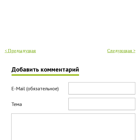
< Предыдущая
Следующая >
Добавить комментарий
E-Mail (обязательное)
Тема