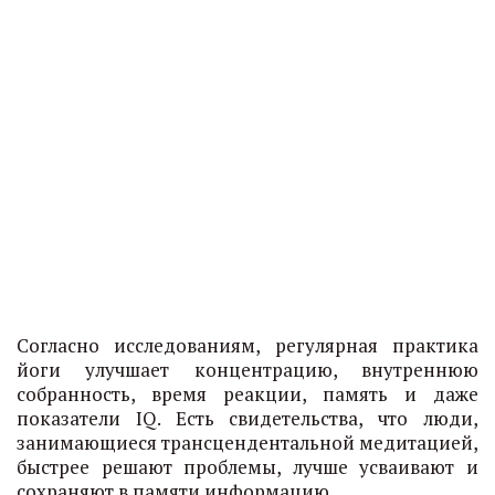
Согласно исследованиям, регулярная практика
йоги улучшает концентрацию, внутреннюю
собранность, время реакции, память и даже
показатели IQ. Есть свидетельства, что люди,
занимающиеся трансцендентальной медитацией,
быстрее решают проблемы, лучше усваивают и
сохраняют в памяти информацию.