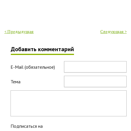
< Предыдущая
Следующая >
Добавить комментарий
E-Mail (обязательное)
Тема
Подписаться на