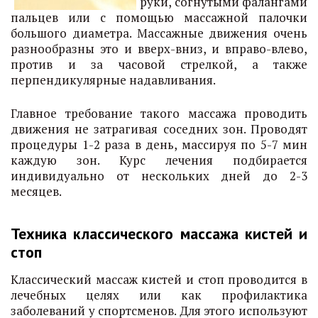
руки, согнутыми фалангами
пальцев или с помощью массажной палочки
большого диаметра. Массажные движения очень
разнообразны это и вверх-вниз, и вправо-влево,
против и за часовой стрелкой, а также
перпендикулярные надавливания.
Главное требование такого массажа проводить
движения не затрагивая соседних зон. Проводят
процедуры 1-2 раза в день, массируя по 5-7 мин
каждую зон. Курс лечения подбирается
индивидуально от нескольких дней до 2-3
месяцев.
Техника классического массажа кистей и
стоп
Классический массаж кистей и стоп проводится в
лечебных целях или как профилактика
заболеваний у спортсменов. Для этого используют