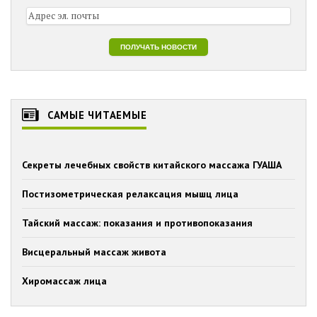
САМЫЕ ЧИТАЕМЫЕ
Секреты лечебных свойств китайского массажа ГУАША
Постизометрическая релаксация мышц лица
Тайский массаж: показания и противопоказания
Висцеральный массаж живота
Хиромассаж лица