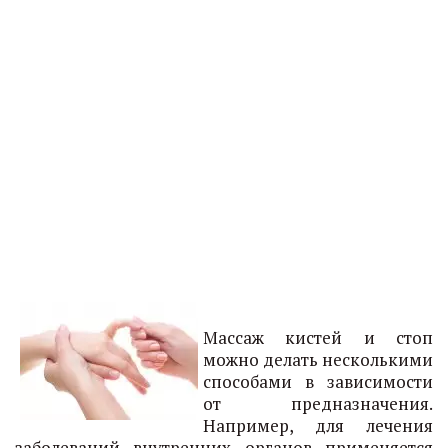
Массаж кистей и стоп
можно делать несколькими
способами в зависимости
от предназначения.
Например, для лечения
заболеваний внутренних органов применяется