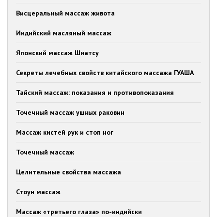
Висцеральный массаж живота
Индийский масляный массаж
Японский массаж Шиатсу
Секреты лечебных свойств китайского массажа ГУАША
Тайский массаж: показания и противопоказания
Точечный массаж ушных раковин
Массаж кистей рук и стоп ног
Точечный массаж
Целительные свойства массажа
Стоун массаж
Массаж «третьего глаза» по-индийски