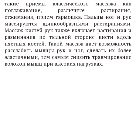
такие приемы классического массажа как
поглаживание, различные растирания,
отжимания, прием гармошка. Пальцы ног и рук
массируются щипкообразными растираниями.
Массаж кистей рук также включает растирания и
разминания по тыльной стороне кисти вдоль
пястных костей. Такой массаж дает возможность
расслабить мышцы рук и ног, сделать их более
эластичными, тем самым снизить травмирование
волокон мышц при высоких нагрузках.