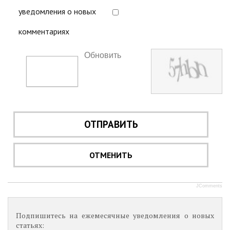
уведомления о новых
комментариях
Обновить
ОТПРАВИТЬ
ОТМЕНИТЬ
JComments
Подпишитесь на ежемесячные уведомления о новых
статьях: