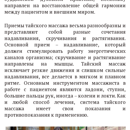
направлен на восстановление общей гармонии
между пациентом и внешним миром.
Приемы тайского массажа весьма разнообразны и
представляют собой разные сочетания
надавливания, скручивания и растягивания.
Основной прием – надавливание, который
должен стимулировать работу энергетических
каналов организма; скручивание и растягивание
направлены на мышцы. Тайский массаж
исключает резкие движения и слишком сильные
надавливания, все делается в мягком и плавном
ритме. Основным инструментом массажиста в
работе с пациентом являются ладони, ступни,
большие пальцы рук, иногда – колени и локти. Как
и любой способ лечения, система тайского
массажа имеет свои показания и
противопоказания к применению.