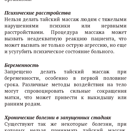
Психические расстройства
Нельзя делать тайский массаж людям с тяжелыми
нарушениями психики или нервными
расстройствами. Процедура массажа может
вызвать неадекватную реакцию пациента, что
может вызвать не только острую агрессию, но еще
и усугубить психическое состояние больного.
Беременность
Запрещено делать тайский массаж при
беременности, особенно в первой половине
срока. Различные методы воздействия на тело
могут спровоцировать сильные сокращения
матки, что может привести к выкидышу или
ранним родам.
Хронические болезни в запущенных стадиях
Существуют так же некоторые болезни, при
которых нельзя принимать тайский массаж,