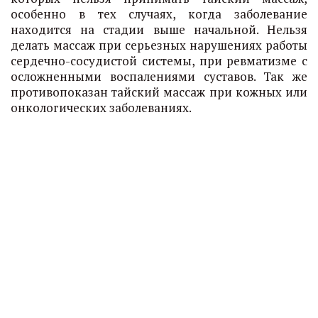
особенно в тех случаях, когда заболевание
находится на стадии выше начальной. Нельзя
делать массаж при серьезных нарушениях работы
сердечно-сосудистой системы, при ревматизме с
осложненными воспалениями суставов. Так же
противопоказан тайский массаж при кожных или
онкологических заболеваниях.