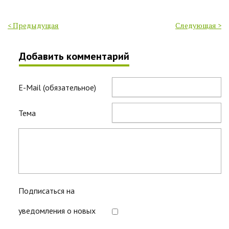
< Предыдущая
Следующая >
Добавить комментарий
E-Mail (обязательное)
Тема
Подписаться на
уведомления о новых