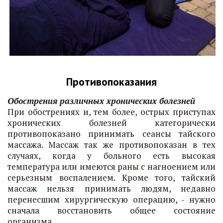
Противопоказания
Обострения различных хронических болезней
При обострениях и, тем более, острых приступах
хронических болезней категорически
противопоказано принимать сеансы тайского
массажа. Массаж так же противопоказан в тех
случаях, когда у больного есть высокая
температура или имеются раны с нагноением или
серьезным воспалением. Кроме того, тайский
массаж нельзя принимать людям, недавно
перенесшим хирургическую операцию, - нужно
сначала восстановить общее состояние
организма.