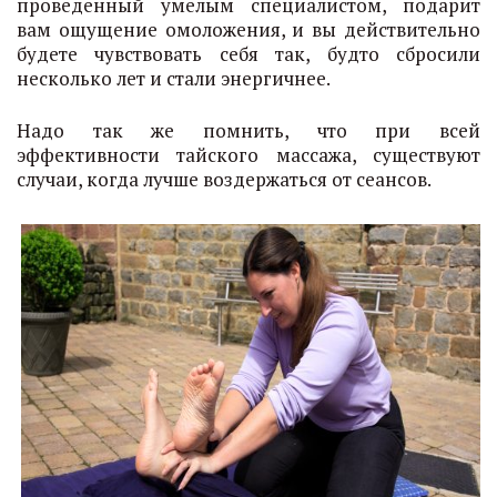
проведенный умелым специалистом, подарит
вам ощущение омоложения, и вы действительно
будете чувствовать себя так, будто сбросили
несколько лет и стали энергичнее.
Надо так же помнить, что при всей
эффективности тайского массажа, существуют
случаи, когда лучше воздержаться от сеансов.