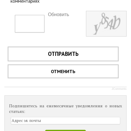
комментариях
Обновить
ОТПРАВИТЬ
ОТМЕНИТЬ
JComments
Подпишитесь на ежемесячные уведомления о новых
статьях: