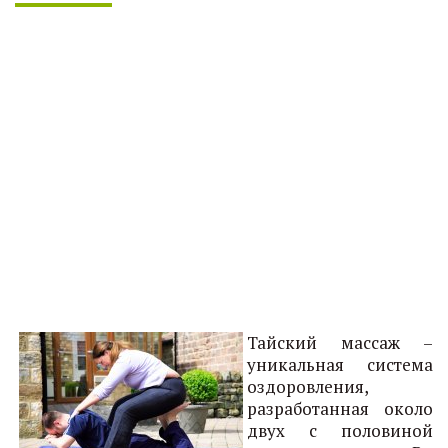
Тайский массаж –
уникальная система
оздоровления,
разработанная около
двух с половиной