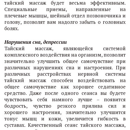
тайский массаж будет весьма эффективным.
Специальные приемы, направленные на
плечевые мышцы, шейный отдел позвоночника и
голову, позволят вам надолго забыть о головных
болях.
Нарушения сна, депрессии
Тайский массаж, являющейся системой
комплексного воздействия на организм, позволит
значительно улучшить общее самочувствие при
различных нарушениях сна и настроения. При
различных расстройствах нервной системы
тайский массаж способен воздействовать на
общее самочувствие как хорошее седативное
средство. Даже после одного сеанса вы будете
чувствовать себя намного лучше – появится
бодрость, чувство резкого прилива сил и
хорошего настроения, значительно улучшится
тонус мышц и кожи, увеличится гибкость в
суставах. Качественный сеанс тайского массажа,