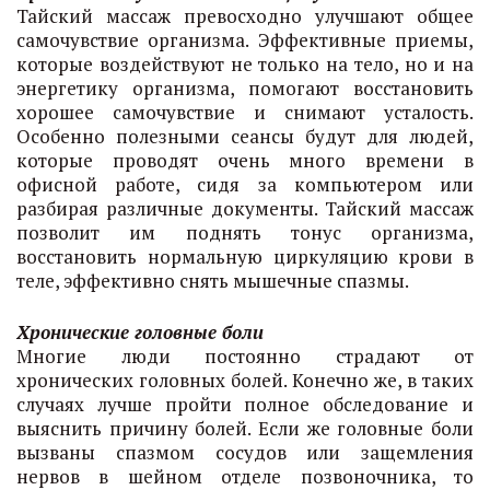
Тайский массаж превосходно улучшают общее
самочувствие организма. Эффективные приемы,
которые воздействуют не только на тело, но и на
энергетику организма, помогают восстановить
хорошее самочувствие и снимают усталость.
Особенно полезными сеансы будут для людей,
которые проводят очень много времени в
офисной работе, сидя за компьютером или
разбирая различные документы. Тайский массаж
позволит им поднять тонус организма,
восстановить нормальную циркуляцию крови в
теле, эффективно снять мышечные спазмы.
Хронические головные боли
Многие люди постоянно страдают от
хронических головных болей. Конечно же, в таких
случаях лучше пройти полное обследование и
выяснить причину болей. Если же головные боли
вызваны спазмом сосудов или защемления
нервов в шейном отделе позвоночника, то