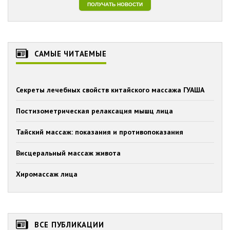
САМЫЕ ЧИТАЕМЫЕ
Секреты лечебных свойств китайского массажа ГУАША
Постизометрическая релаксация мышц лица
Тайский массаж: показания и противопоказания
Висцеральный массаж живота
Хиромассаж лица
ВСЕ ПУБЛИКАЦИИ