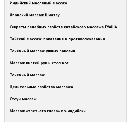
Индийский масляный массаж
Японский массаж Шиатсу
Секреты лечебных свойств китайского массажа ГУАША
Тайский массаж: показания и противопоказания
Точечный массаж ушных раковин
Массаж кистей рук и стоп ног
Точечный массаж
Целительные свойства массажа
Стоун массаж
Массаж «третьего глаза» по-индийски