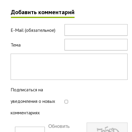
Добавить комментарий
E-Mail (обязательное)
Тема
Подписаться на
уведомления о новых
комментариях
Обновить