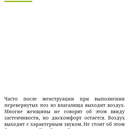
Часто после менструации при выполнении
перевернутых поз из влагалища выходит воздух.
Многие женщины не говорят об этом ввиду
застенчивости, но дискомфорт остается. Воздух
выходит с характерным звуком. Не стоит об этом