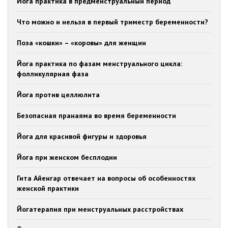
Йога практика в предменструальный период
Что можно и нельзя в первый триместр беременности?
Поза «кошки» – «коровы» для женщин
Йога практика по фазам менструального цикла:
фолликулярная фаза
Йога против целлюлита
Безопасная пранаяма во время беременности
Йога для красивой фигуры и здоровья
Йога при женском бесплодии
Гита Айенгар отвечает на вопросы об особенностях
женской практики
Йогатерапия при менструальных расстройствах