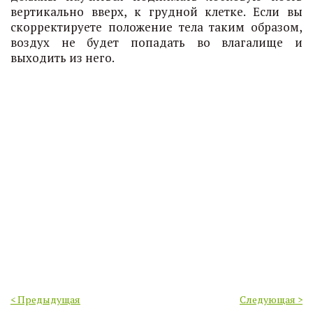
вертикально вверх, к грудной клетке. Если вы
скорректируете положение тела таким образом,
воздух не будет попадать во влагалище и
выходить из него.
< Предыдущая
Следующая >