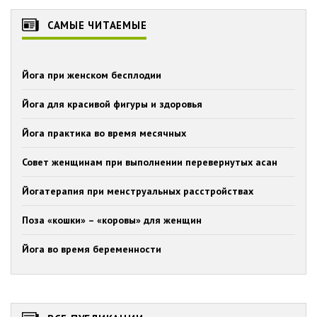
САМЫЕ ЧИТАЕМЫЕ
Йога при женском бесплодии
Йога для красивой фигуры и здоровья
Йога практика во время месячных
Совет женщинам при выполнении перевернутых асан
Йогатерапия при менструальных расстройствах
Поза «кошки» – «коровы» для женщин
Йога во время беременности