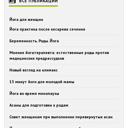
ВСЕ ПУБЛИКАЦИИ
Йога для женщин
Йога практика после кесарева сечения
Беременность. Роды. Йога
Мнение йогатерапевта: естественные роды против
медицинских предрассудков
Новый взгляд на климакс
15 минут йоги для молодой мамы
Йога во время менопаузы
Асаны для подготовки к родам
Совет женщинам при выполнении перевернутых асан