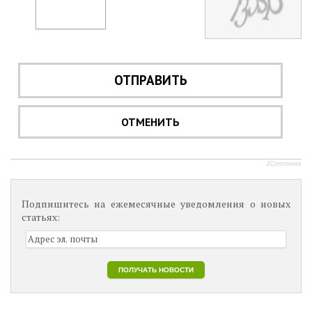
ОТПРАВИТЬ
ОТМЕНИТЬ
JComments
Подпишитесь на ежемесячные уведомления о новых
статьях: