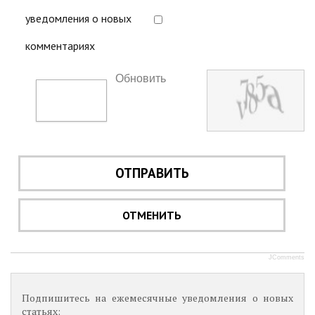
уведомления о новых
комментариях
Обновить
ОТПРАВИТЬ
ОТМЕНИТЬ
JComments
Подпишитесь на ежемесячные уведомления о новых
статьях: