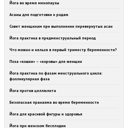
Йога во время менопаузы
Асаны для подготовки к родам
Совет женщинам при выполнении перевернутых асан
Йога практика в предменструальный период
Что можно и нельзя в первый триместр беременности?
Поза «кошки» – «коровы» для женщин
Йога практика по фазам менструального цикла:
фолликулярная фаза
Йога против целлюлита
Безопасная пранаяма во время беременности
Йога для красивой фигуры и здоровья
Йога при женском бесплодии