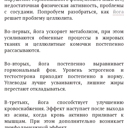
недостаточная физическая активность, проблемы
с сосудами. Попробуем разобраться, как
йога
решает проблему целлюлита.
Во-первых, йога ускоряет метаболизм, при этом
усиливаются обменные процессы в жировых
тканях и целлюлитные комочки постепенно
рассасываются.
Во-вторых, йога постепенно выравнивает
гормональный фон. Уровень эстрогенов и
тестостерона приходит постепенно в норму.
Углеводы лучше усваиваются, лишние жиры
перестают откладываться.
В-третьих, йога способствует улучшению
кровоснабжения. Эффект наступает после выхода
из асаны, когда кровь активно приливает к
мышцам. При этом дополнительно возникает
лимфодренажный эффект.