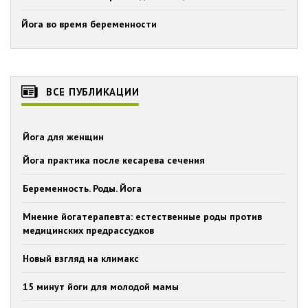
Йога во время беременности
ВСЕ ПУБЛИКАЦИИ
Йога для женщин
Йога практика после кесарева сечения
Беременность. Роды. Йога
Мнение йогатерапевта: естественные роды против
медицинских предрассудков
Новый взгляд на климакс
15 минут йоги для молодой мамы