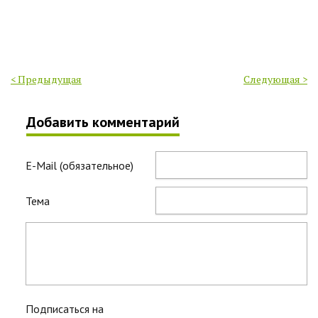
< Предыдущая
Следующая >
Добавить комментарий
E-Mail (обязательное)
Тема
Подписаться на