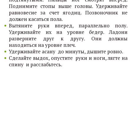
Поднимите стопы выше головы. Удерживайте
равновесие за счет ягодиц. Позвоночник не
должен касаться пола.
Вытяните руки вперед, параллельно полу.
Удерживайте их на уровне бедер. Ладони
разверните друг к другу. Они должны
находиться на уровне плеч.
Удерживайте асану до минуты, дышите ровно.
Сделайте выдох, опустите руки и ноги, лягте на
спину и расслабьтесь.