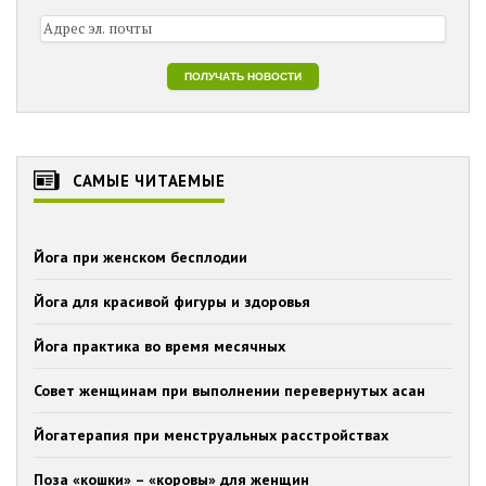
САМЫЕ ЧИТАЕМЫЕ
Йога при женском бесплодии
Йога для красивой фигуры и здоровья
Йога практика во время месячных
Совет женщинам при выполнении перевернутых асан
Йогатерапия при менструальных расстройствах
Поза «кошки» – «коровы» для женщин