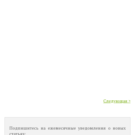
Следующая >
Подпишитесь на ежемесячные уведомления о новых
статьях: