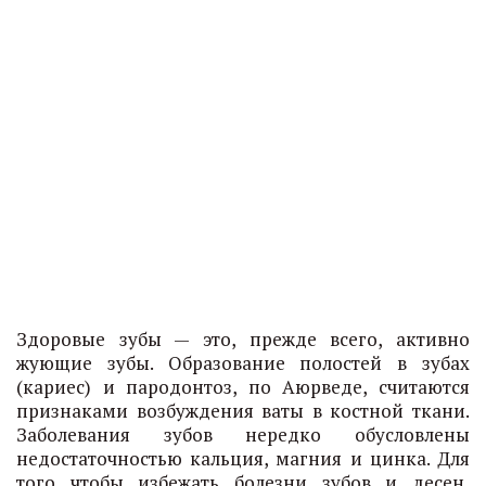
Здоровые зубы — это, прежде всего, активно
жующие зубы. Образование полостей в зубах
(кариес) и пародонтоз, по Аюрведе, считаются
признаками возбуждения ваты в костной ткани.
Заболевания зубов нередко обусловлены
недостаточностью кальция, магния и цинка. Для
того чтобы избежать болезни зубов и десен,