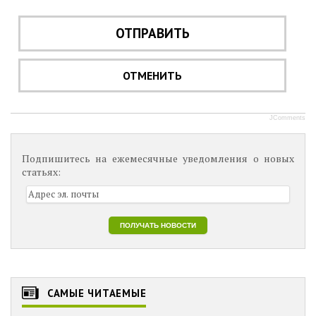
ОТПРАВИТЬ
ОТМЕНИТЬ
JComments
Подпишитесь на ежемесячные уведомления о новых
статьях:
САМЫЕ ЧИТАЕМЫЕ