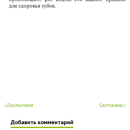
для здоровья зубов.
< Предыдущая
Следующая >
Добавить комментарий