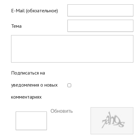
E-Mail (обязательное)
Тема
Подписаться на
уведомления о новых
комментариях
Обновить