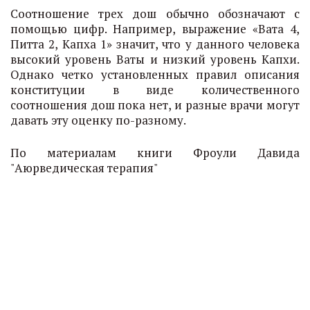
Соотношение трех дош обычно обозначают с
помощью цифр. Например, выражение «Вата 4,
Питта 2, Капха 1» значит, что у данного человека
высокий уровень Ваты и низкий уровень Капхи.
Однако четко установленных правил описания
конституции в виде количественного
соотношения дош пока нет, и разные врачи могут
давать эту оценку по-разному.
По материалам книги Фроули Давида
"Аюрведическая терапия"