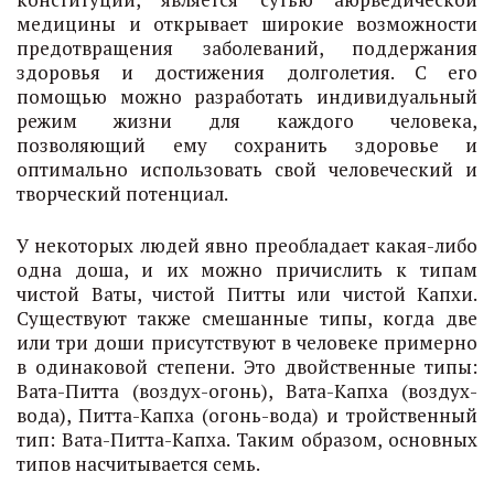
медицины и открывает широкие возможности
предотвращения заболеваний, поддержания
здоровья и достижения долголетия. С его
помощью можно разработать индивидуальный
режим жизни для каждого человека,
позволяющий ему сохранить здоровье и
оптимально использовать свой человеческий и
творческий потенциал.
У некоторых людей явно преобладает какая-либо
одна доша, и их можно причислить к типам
чистой Ваты, чистой Питты или чистой Капхи.
Существуют также смешанные типы, когда две
или три доши присутствуют в человеке примерно
в одинаковой степени. Это двойственные типы:
Вата-Питта (воздух-огонь), Вата-Капха (воздух-
вода), Питта-Капха (огонь-вода) и тройственный
тип: Вата-Питта-Капха. Таким образом, основных
типов насчитывается семь.