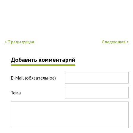
< Предыдущая
Следующая >
Добавить комментарий
E-Mail (обязательное)
Тема