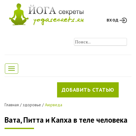
вход
Toggle
navigation
ДОБАВИТЬ СТАТЬЮ
Главная
/
здоровье
/
Аюрведа
Вата, Питта и Капха в теле человека