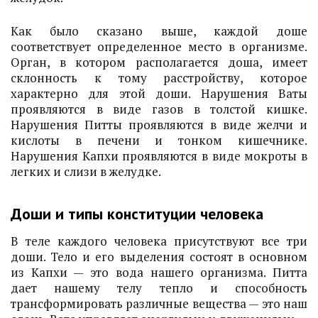
Как было сказано выше, каждой доше
соответствует определенное место в организме.
Орган, в котором располагается доша, имеет
склонность к тому расстройству, которое
характерно для этой доши. Нарушения Ваты
проявляются в виде газов в толстой кишке.
Нарушения Питты проявляются в виде желчи и
кислоты в печени и тонком кишечнике.
Нарушения Капхи проявляются в виде мокроты в
легких и слизи в желудке.
Доши и типы конституции человека
В теле каждого человека присутствуют все три
доши. Тело и его выделения состоят в основном
из Капхи — это вода нашего организма. Питта
дает нашему телу тепло и способность
трансформировать различные вещества — это наш