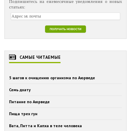
Подпишитесь на ежемесячные уведомления о новых
статьях:
САМЫЕ ЧИТАЕМЫЕ
5 шагов к очищению организма по Аюрведе
Семь дхату
Питание по Аюрведе
Пища трех гун
Вата, Питта и Капха в теле человека