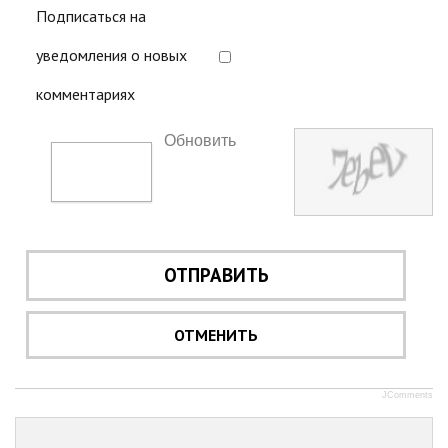
Подписаться на
уведомления о новых
комментариях
Обновить
ОТПРАВИТЬ
ОТМЕНИТЬ
JComments