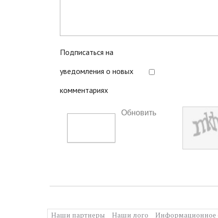
Подписаться на
уведомления о новых
комментариях
Обновить
Наши партнеры
Наши лого
Информационное 