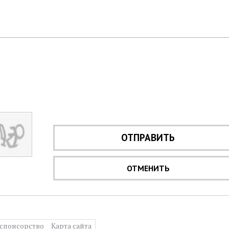
ОТПРАВИТЬ
ОТМЕНИТЬ
спонсорство
Карта сайта