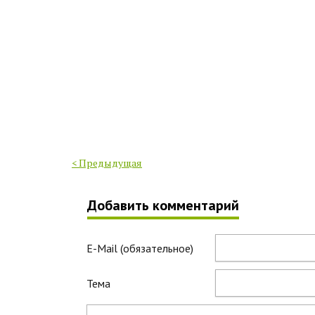
< Предыдущая
Добавить комментарий
E-Mail (обязательное)
Тема