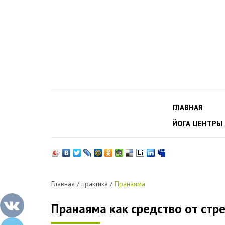
ГЛАВНАЯ
ЙОГА ЦЕНТРЫ
Главная
/
практика
/
Пранаяма
Пранаяма как средство от стр