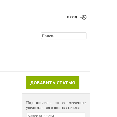
вход
ДОБАВИТЬ СТАТЬЮ
Подпишитесь на ежемесячные
уведомления о новых статьях: