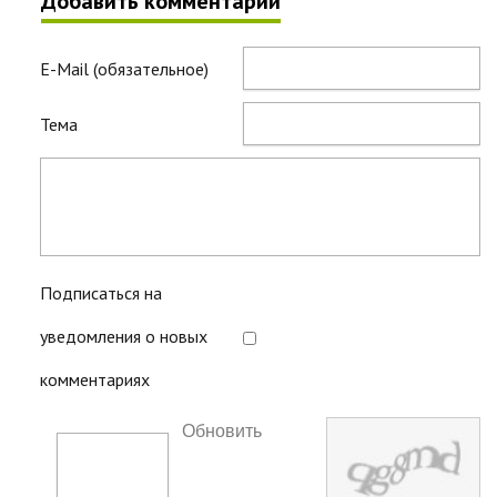
Добавить комментарий
E-Mail (обязательное)
Тема
Подписаться на
уведомления о новых
комментариях
Обновить