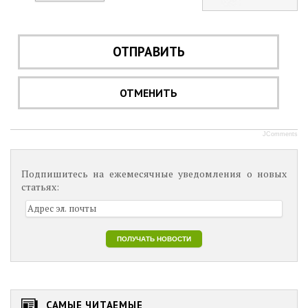
ОТПРАВИТЬ
ОТМЕНИТЬ
JComments
Подпишитесь на ежемесячные уведомления о новых
статьях:
САМЫЕ ЧИТАЕМЫЕ