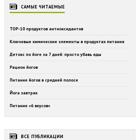
САМЫЕ ЧИТАЕМЫЕ
TOP-10 продуктов антиоксидантов
Ключевые химические элементы в продуктах питания
Детокс по йоге за 7 дней: просто убавь яды
Рацион йогов
Питание йогов в средней полосе
Йога завтрак
Питание «6 вкусов»
ВСЕ ПУБЛИКАЦИИ