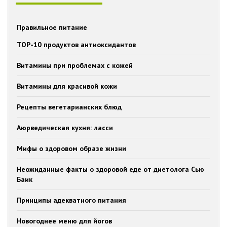
Правильное питание
TOP-10 продуктов антиоксидантов
Витамины при проблемах с кожей
Витамины для красивой кожи
Рецепты вегетарианских блюд
Аюрведическая кухня: ласси
Мифы о здоровом образе жизни
Неожиданные факты о здоровой еде от диетолога Сью
Баик
Принципы адекватного питания
Новогоднее меню для йогов