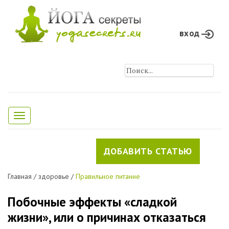
вход
Toggle
navigation
ДОБАВИТЬ СТАТЬЮ
Главная
/
здоровье
/
Правильное питание
Побочные эффекты «сладкой
жизни», или о причинах отказаться