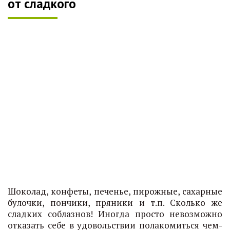
от сладкого
Шоколад, конфеты, печенье, пирожные, сахарные
булочки, пончики, пряники и т.п. Сколько же
сладких соблазнов! Иногда просто невозможно
отказать себе в удовольствии полакомиться чем-