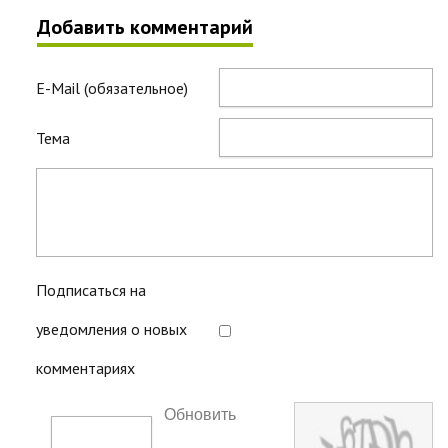
Добавить комментарий
E-Mail (обязательное)
Тема
Подписаться на
уведомления о новых
комментариях
Обновить