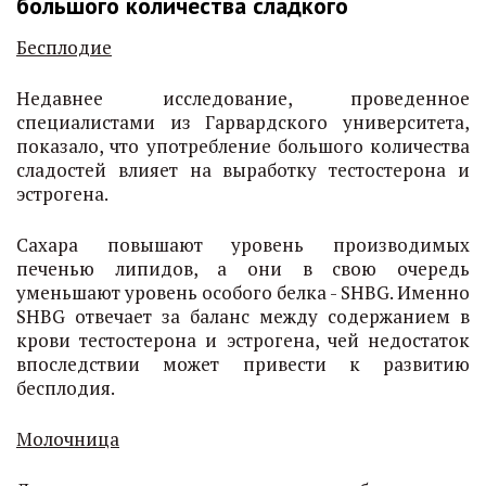
большого количества сладкого
Бесплодие
Недавнее исследование, проведенное
специалистами из Гарвардского университета,
показало, что употребление большого количества
сладостей влияет на выработку тестостерона и
эстрогена.
Сахара повышают уровень производимых
печенью липидов, а они в свою очередь
уменьшают уровень особого белка - SHBG. Именно
SHBG отвечает за баланс между содержанием в
крови тестостерона и эстрогена, чей недостаток
впоследствии может привести к развитию
бесплодия.
Молочница