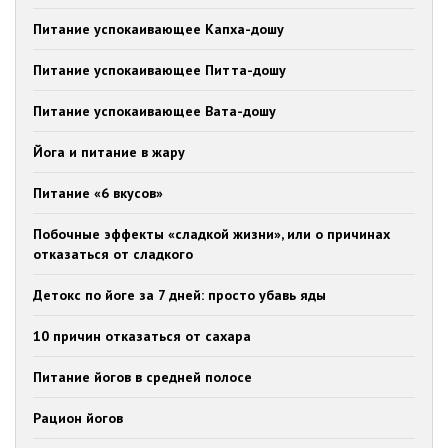
Питание успокаивающее Капха-дошу
Питание успокаивающее Питта-дошу
Питание успокаивающее Вата-дошу
Йога и питание в жару
Питание «6 вкусов»
Побочные эффекты «сладкой жизни», или о причинах
отказаться от сладкого
Детокс по йоге за 7 дней: просто убавь яды
10 причин отказаться от сахара
Питание йогов в средней полосе
Рацион йогов