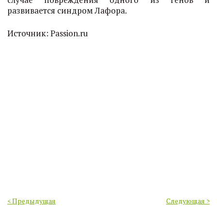
развивается синдром Лафора.
Источник: Passion.ru
< Предыдущая
Следующая >