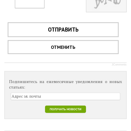
ОТПРАВИТЬ
ОТМЕНИТЬ
JComments
Подпишитесь на ежемесячные уведомления о новых
статьях: