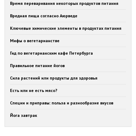
Время переваривания некоторых продуктов питания
Вредная пища согласно Аюрведе
Ключевые химические элементы в продуктах питания
Мифы о вегетарианстве
Гид по вегетарианским кафе Петербурга
Правильное питание йогов
Сила растений или продукты для здоровья
Есть или не есть мясо?
Специи и приправы: польза и разнообразие вкусов
Йога завтрак