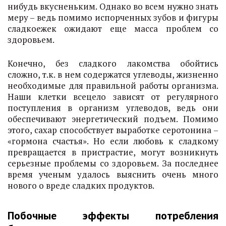
нибудь вкусненьким. Однако во всем нужно знать
меру – ведь помимо испорченных зубов и фигуры
сладкоежек ожидают еще масса проблем со
здоровьем.
Конечно, без сладкого лакомства обойтись
сложно, т.к. в нем содержатся углеводы, жизненно
необходимые для правильной работы организма.
Наши клетки всецело зависят от регулярного
поступления в организм углеводов, ведь они
обеспечивают энергетический подъем. Помимо
этого, сахар способствует выработке серотонина –
«гормона счастья». Но если любовь к сладкому
превращается в пристрастие, могут возникнуть
серьезные проблемы со здоровьем. За последнее
время ученым удалось выяснить очень много
нового о вреде сладких продуктов.
Побочные эффекты потребления